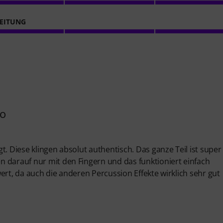
EITUNG
ro
t. Diese klingen absolut authentisch. Das ganze Teil ist super
 darauf nur mit den Fingern und das funktioniert einfach
ert, da auch die anderen Percussion Effekte wirklich sehr gut