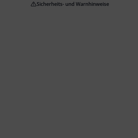
Sicherheits- und Warnhinweise