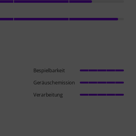
Bespielbarkeit
Geräuschemission
Verarbeitung