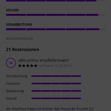
SOUND
VERARBEITUNG
Bewertungsrichtlinien
21
Rezensionen
alles prima, empfehlenswert
W
wohopre 12.04.2019
Verarbeitung
Features
Bedienung
Sound
Als Interface habe ich bisher das Focusrite Scarlet 2i2