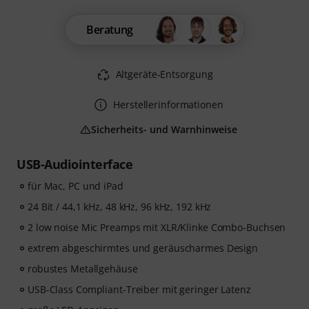
Beratung
Altgeräte-Entsorgung
Herstellerinformationen
Sicherheits- und Warnhinweise
USB-Audiointerface
für Mac, PC und iPad
24 Bit / 44,1 kHz, 48 kHz, 96 kHz, 192 kHz
2 low noise Mic Preamps mit XLR/Klinke Combo-Buchsen
extrem abgeschirmtes und geräuscharmes Design
robustes Metallgehäuse
USB-Class Compliant-Treiber mit geringer Latenz