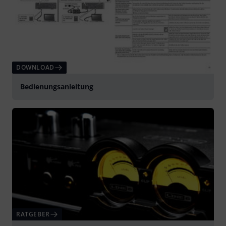
DOWNLOAD
Bedienungsanleitung
RATGEBER