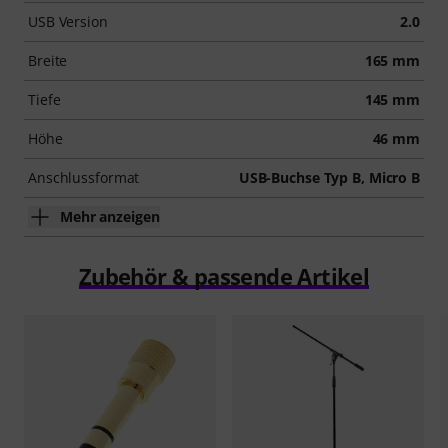
USB Version
2.0
Breite
165 mm
Tiefe
145 mm
Höhe
46 mm
Anschlussformat
USB-Buchse Typ B, Micro B
Mehr anzeigen
Zubehör & passende Artikel