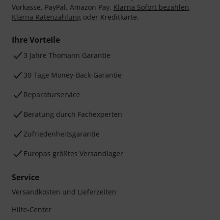
Vorkasse, PayPal, Amazon Pay,
Klarna Sofort bezahlen
,
Klarna Ratenzahlung
oder Kreditkarte.
Ihre Vorteile
3 Jahre Thomann Garantie
30 Tage Money-Back-Garantie
Reparaturservice
Beratung durch Fachexperten
Zufriedenheitsgarantie
Europas größtes Versandlager
Service
Versandkosten und Lieferzeiten
Hilfe-Center