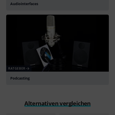
Audiointerfaces
RATGEBER
Podcasting
Alternativen vergleichen