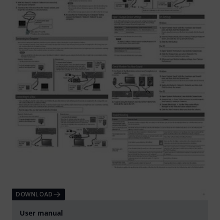
DOWNLOAD
User manual