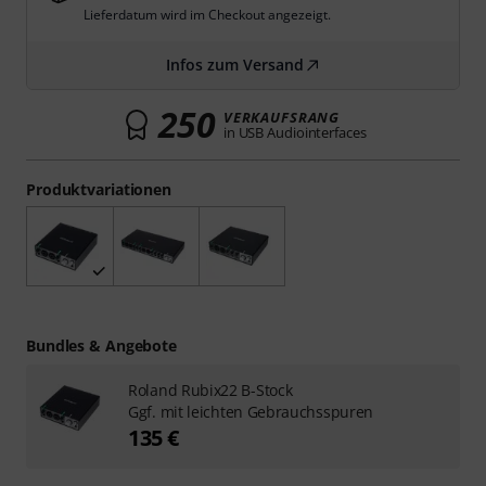
Lieferdatum wird im Checkout angezeigt.
Infos zum Versand
250
VERKAUFSRANG
in USB Audiointerfaces
Produktvariationen
Bundles & Angebote
Roland Rubix22 B-Stock
Ggf. mit leichten Gebrauchsspuren
135 €