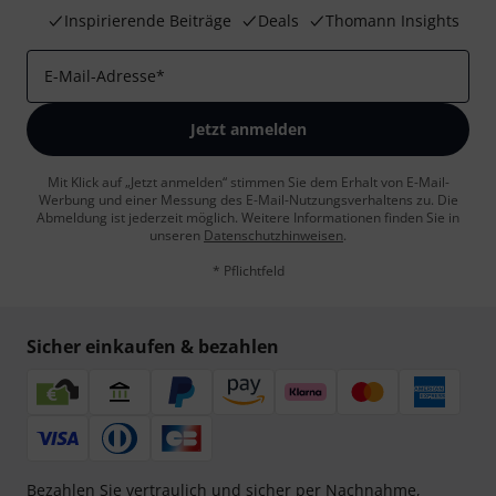
Inspirierende Beiträge
Deals
Thomann Insights
E-Mail-Adresse
*
Jetzt anmelden
Mit Klick auf „Jetzt anmelden“ stimmen Sie dem Erhalt von E-Mail-
Werbung und einer Messung des E-Mail-Nutzungsverhaltens zu. Die
Abmeldung ist jederzeit möglich. Weitere Informationen finden Sie in
unseren
Datenschutzhinweisen
.
* Pflichtfeld
Sicher einkaufen & bezahlen
Bezahlen Sie vertraulich und sicher per Nachnahme,