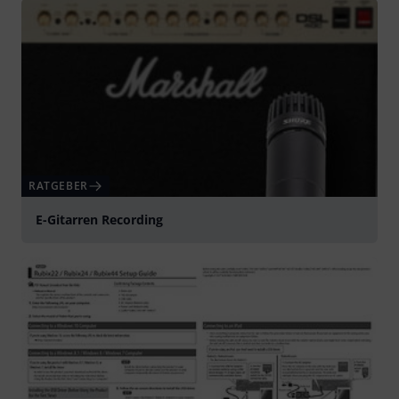
RATGEBER
E-Gitarren Recording