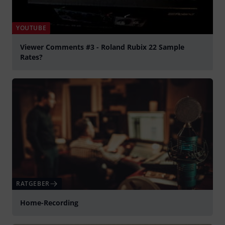
YOUTUBE
Viewer Comments #3 - Roland Rubix 22 Sample
Rates?
abspielen
RATGEBER
Home-Recording