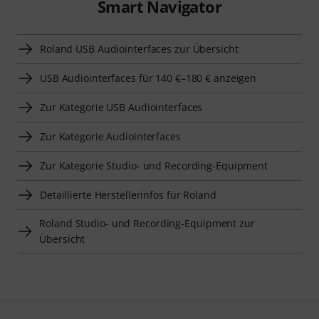
Smart Navigator
Roland USB Audiointerfaces zur Übersicht
USB Audiointerfaces für 140 €–180 € anzeigen
Zur Kategorie USB Audiointerfaces
Zur Kategorie Audiointerfaces
Zur Kategorie Studio- und Recording-Equipment
Detaillierte Herstellerinfos für Roland
Roland Studio- und Recording-Equipment zur
Übersicht