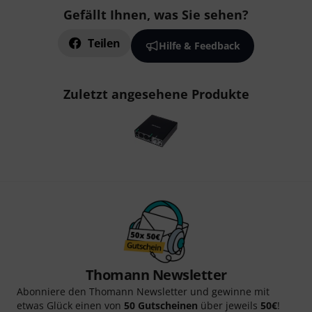
Gefällt Ihnen, was Sie sehen?
Teilen
Hilfe & Feedback
Zuletzt angesehene Produkte
Thomann Newsletter
Abonniere den Thomann Newsletter und gewinne mit
etwas Glück einen von
50 Gutscheinen
über jeweils
50€
!