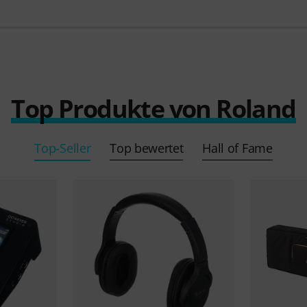
Top Produkte von Roland
Top-Seller
Top bewertet
Hall of Fame