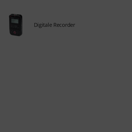
Digitale Recorder