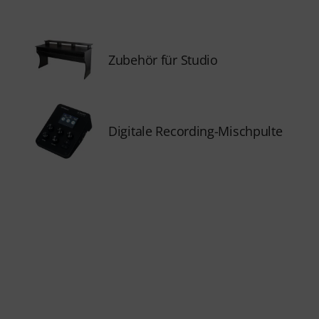
Zubehör für Studio
Digitale Recording-Mischpulte