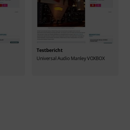
Testbericht
Universal Audio Manley VOXBOX