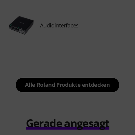
Audiointerfaces
Alle Roland Produkte entdecken
Gerade angesagt