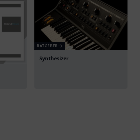
RATGEBER
Synthesizer