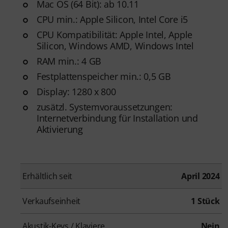
Mac OS (64 Bit): ab 10.11
CPU min.: Apple Silicon, Intel Core i5
CPU Kompatibilität: Apple Intel, Apple
Silicon, Windows AMD, Windows Intel
RAM min.: 4 GB
Festplattenspeicher min.: 0,5 GB
Display: 1280 x 800
zusätzl. Systemvoraussetzungen:
Internetverbindung für Installation und
Aktivierung
Erhältlich seit
April 2024
Verkaufseinheit
1 Stück
Akustik-Keys / Klaviere
Nein