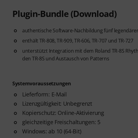
Plugin-Bundle (Download)
authentische Software-Nachbildung fünf legendär
enthält TR-808, TR-909, TR-606, TR-707 und TR-727
unterstützt Integration mit dem Roland TR-8S Rhyt
den TR-8S und Austausch von Patterns
Systemvoraussetzungen
Lieferform: E-Mail
Lizenzgültigkeit: Unbegrenzt
Kopierschutz: Online-Aktivierung
gleichzeitige Freischaltungen: 5
Windows: ab 10 (64-Bit)