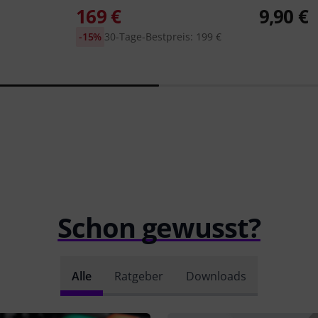
169 €
9,90 €
-15%
30-Tage-Bestpreis: 199 €
Schon gewusst?
Alle
Ratgeber
Downloads