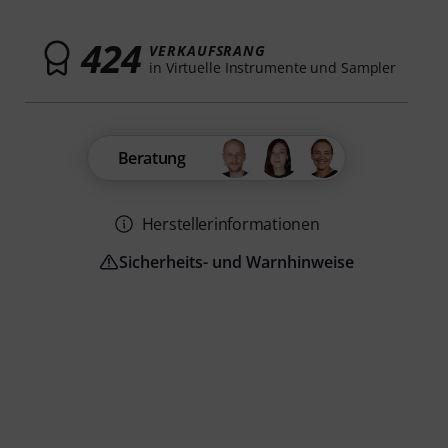
424
VERKAUFSRANG
in Virtuelle Instrumente und Sampler
Beratung
Herstellerinformationen
Sicherheits- und Warnhinweise