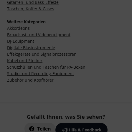
Gitarren- und Bass-Effekte
Taschen, Koffer & Cases
Weitere Kategorien
Akkordeons
Broadcast- und Videoequipment
DJ-Equipment
Digitale Blasinstrumente
Effektgeräte und Signalprozessoren
Kabel und Stecker
Schutzhüllen und Taschen für PA-Boxen
Studio- und Recording-Equipment
Zubehör und Kopfhörer
Gefällt Ihnen, was Sie sehen?
Teilen
Hilfe & Feedback