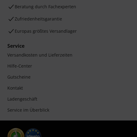
Beratung durch Fachexperten
Zufriedenheitsgarantie
Europas größtes Versandlager
Service
Versandkosten und Lieferzeiten
Hilfe-Center
Gutscheine
Kontakt
Ladengeschäft
Service im Überblick