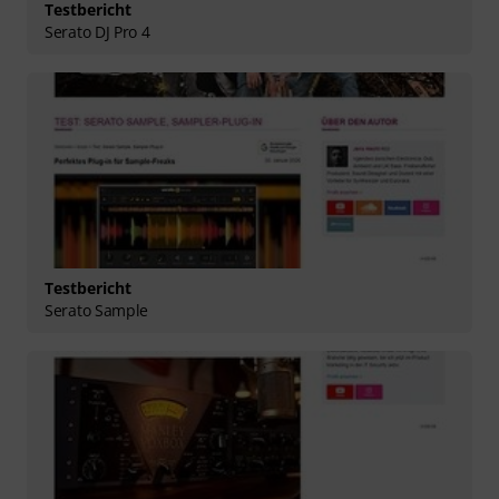
Testbericht
Serato DJ Pro 4
Testbericht
Serato Sample