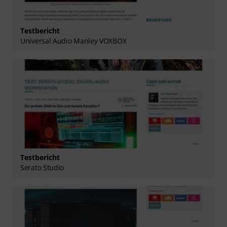
Testbericht
Universal Audio Manley VOXBOX
Testbericht
Serato Studio