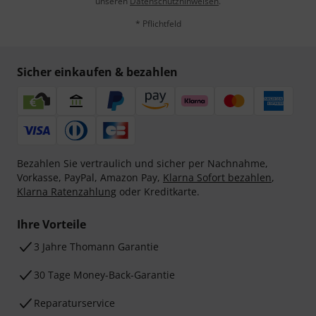
unseren
Datenschutzhinweisen
.
* Pflichtfeld
Sicher einkaufen & bezahlen
Bezahlen Sie vertraulich und sicher per Nachnahme,
Vorkasse, PayPal, Amazon Pay,
Klarna Sofort bezahlen
,
Klarna Ratenzahlung
oder Kreditkarte.
Ihre Vorteile
3 Jahre Thomann Garantie
30 Tage Money-Back-Garantie
Reparaturservice