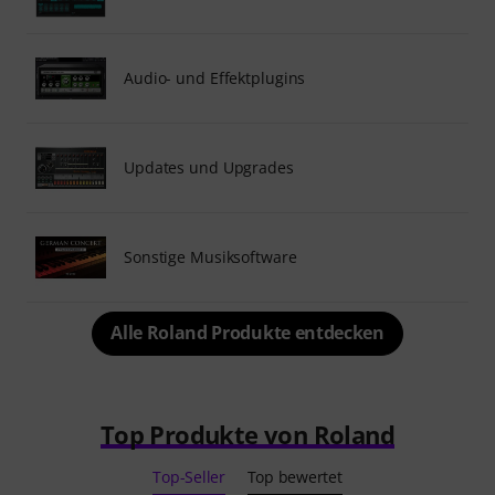
Audio- und Effektplugins
Updates und Upgrades
Sonstige Musiksoftware
Alle Roland Produkte entdecken
Top Produkte von Roland
Top-Seller
Top bewertet