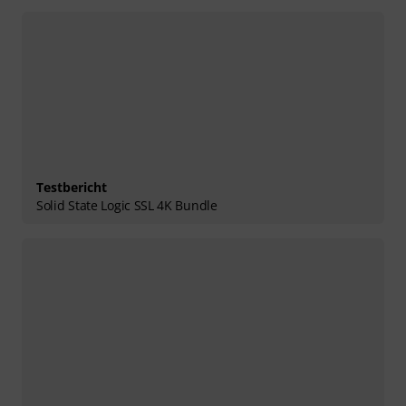
Testbericht
Solid State Logic SSL 4K Bundle