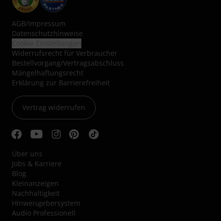
AGB
/
Impressum
Datenschutzhinweise
Cookie-Einstellungen
Widerrufsrecht für Verbraucher
Bestellvorgang/Vertragsabschluss
Mängelhaftungsrecht
Erklärung zur Barrierefreiheit
Vertrag widerrufen
Über uns
Jobs & Karriere
Blog
Kleinanzeigen
Nachhaltigkeit
Hinweisgebersystem
Audio Professionell