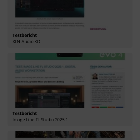
Testbericht
XLN Audio XO
Testbericht
Image Line FL Studio 2025.1