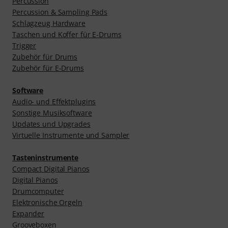
Percussion
Percussion & Sampling Pads
Schlagzeug Hardware
Taschen und Koffer für E-Drums
Trigger
Zubehör für Drums
Zubehör für E-Drums
Software
Audio- und Effektplugins
Sonstige Musiksoftware
Updates und Upgrades
Virtuelle Instrumente und Sampler
Tasteninstrumente
Compact Digital Pianos
Digital Pianos
Drumcomputer
Elektronische Orgeln
Expander
Grooveboxen