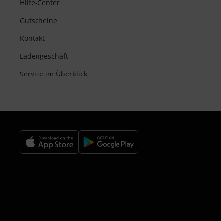
Hilfe-Center
Gutscheine
Kontakt
Ladengeschäft
Service im Überblick