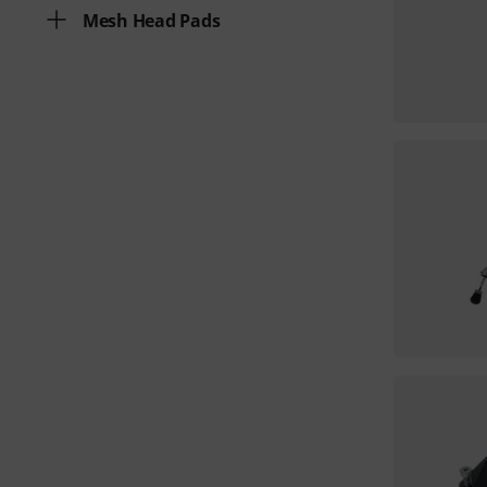
Mesh Head Pads