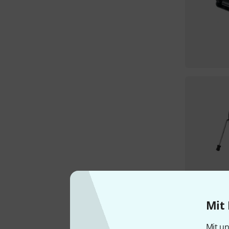
Mit 
Mit un