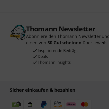
Thomann Newsletter
Abonniere den Thomann Newsletter und
einen von
50 Gutscheinen
über jeweils
Inspirierende Beiträge
Deals
Thomann Insights
Sicher einkaufen & bezahlen