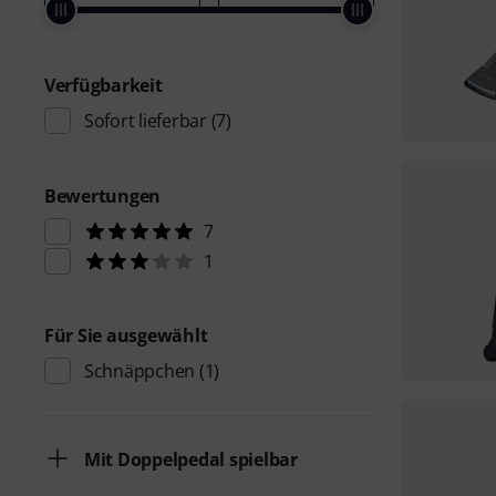
Verfügbarkeit
Sofort lieferbar
(7)
Bewertungen
7
1
Für Sie ausgewählt
Schnäppchen
(1)
Mit Doppelpedal spielbar