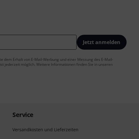
Jetzt anmelden
 Sie dem Erhalt von E-Mail-Werbung und einer Messung des E-Mail-
t jederzeit möglich. Weitere Informationen finden Sie in unseren
Service
Versandkosten und Lieferzeiten