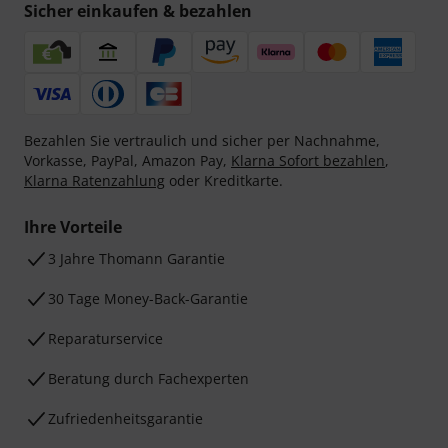
Sicher einkaufen & bezahlen
Bezahlen Sie vertraulich und sicher per Nachnahme,
Vorkasse, PayPal, Amazon Pay,
Klarna Sofort bezahlen
,
Klarna Ratenzahlung
oder Kreditkarte.
Ihre Vorteile
3 Jahre Thomann Garantie
30 Tage Money-Back-Garantie
Reparaturservice
Beratung durch Fachexperten
Zufriedenheitsgarantie