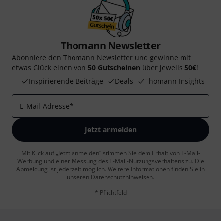
Thomann Newsletter
Abonniere den Thomann Newsletter und gewinne mit
etwas Glück einen von
50 Gutscheinen
über jeweils
50€
!
Inspirierende Beiträge
Deals
Thomann Insights
E-Mail-Adresse
*
Jetzt anmelden
Mit Klick auf „Jetzt anmelden“ stimmen Sie dem Erhalt von E-Mail-
Werbung und einer Messung des E-Mail-Nutzungsverhaltens zu. Die
Abmeldung ist jederzeit möglich. Weitere Informationen finden Sie in
unseren
Datenschutzhinweisen
.
* Pflichtfeld