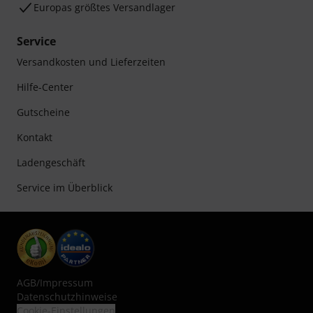
Europas größtes Versandlager
Service
Versandkosten und Lieferzeiten
Hilfe-Center
Gutscheine
Kontakt
Ladengeschäft
Service im Überblick
AGB
/
Impressum
Datenschutzhinweise
Cookie-Einstellungen