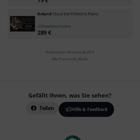
Roland
Cloud Earth Electric Piano
Download-Lizenz
289
€
Kostenloser Versand ab 29 €
Alle Preise inkl. MwSt.
Gefällt Ihnen, was Sie sehen?
Teilen
Hilfe & Feedback