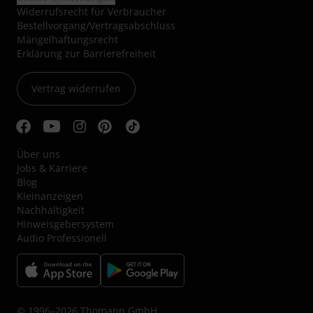
Widerrufsrecht für Verbraucher
Bestellvorgang/Vertragsabschluss
Mängelhaftungsrecht
Erklärung zur Barrierefreiheit
Vertrag widerrufen
Über uns
Jobs & Karriere
Blog
Kleinanzeigen
Nachhaltigkeit
Hinweisgebersystem
Audio Professionell
© 1996–2026 Thomann GmbH.