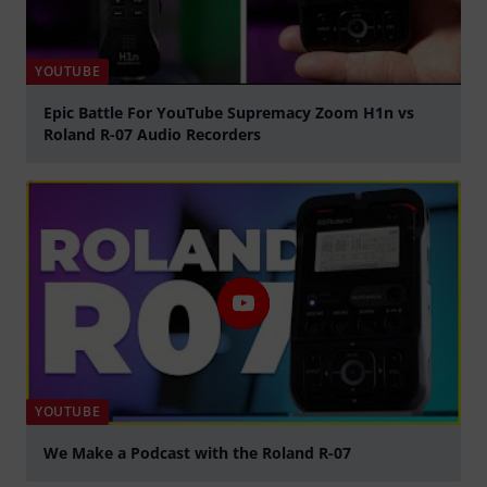
YOUTUBE
Epic Battle For YouTube Supremacy Zoom H1n vs
Roland R-07 Audio Recorders
abspielen
YOUTUBE
We Make a Podcast with the Roland R-07