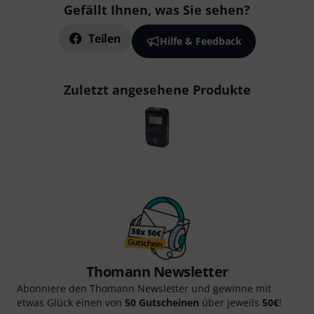
Gefällt Ihnen, was Sie sehen?
Teilen
Hilfe & Feedback
Zuletzt angesehene Produkte
Thomann Newsletter
Abonniere den Thomann Newsletter und gewinne mit
etwas Glück einen von
50 Gutscheinen
über jeweils
50€
!