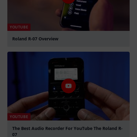
YOUTUBE
Roland R-07 Overview
abspielen
YOUTUBE
The Best Audio Recorder For YouTube The Roland R-
07