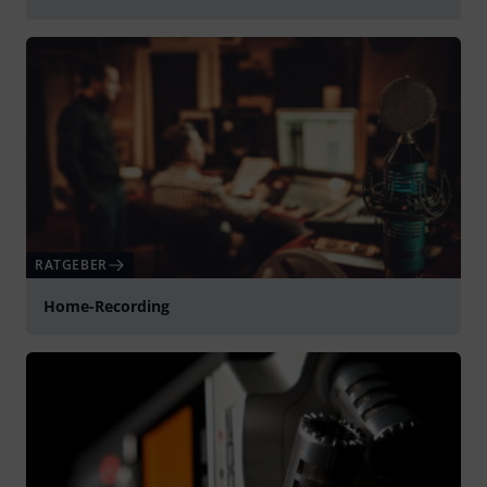
abspielen
RATGEBER
Home-Recording