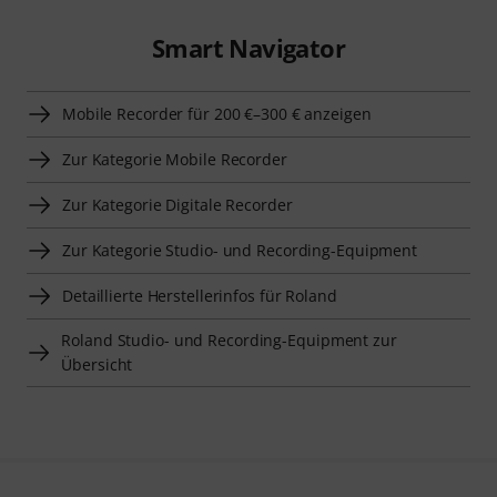
Smart Navigator
Mobile Recorder für 200 €–300 € anzeigen
Zur Kategorie Mobile Recorder
Zur Kategorie Digitale Recorder
Zur Kategorie Studio- und Recording-Equipment
Detaillierte Herstellerinfos für Roland
Roland Studio- und Recording-Equipment zur
Übersicht