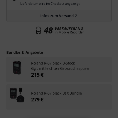
Lieferdatum wird im Checkout angezeigt.
Infos zum Versand
48
VERKAUFSRANG
in Mobile Recorder
Bundles & Angebote
Roland R-07 black B-Stock
Ggf. mit leichten Gebrauchsspuren
215 €
Roland R-07 black Bag Bundle
279 €