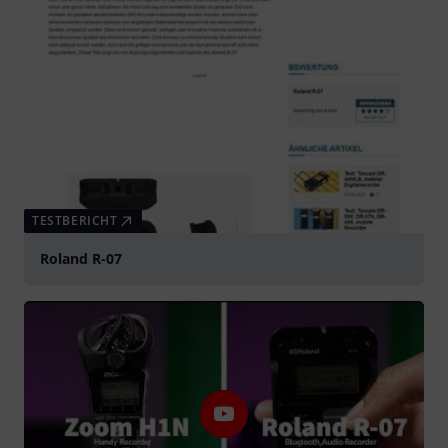
TESTBERICHT
Roland R-07