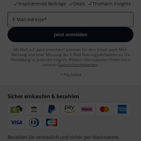
Inspirierende Beiträge
Deals
Thomann Insights
E-Mail-Adresse
*
Jetzt anmelden
Mit Klick auf „Jetzt anmelden“ stimmen Sie dem Erhalt von E-Mail-
Werbung und einer Messung des E-Mail-Nutzungsverhaltens zu. Die
Abmeldung ist jederzeit möglich. Weitere Informationen finden Sie in
unseren
Datenschutzhinweisen
.
* Pflichtfeld
Sicher einkaufen & bezahlen
Bezahlen Sie vertraulich und sicher per Nachnahme,