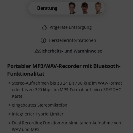
Beratung
Altgeräte-Entsorgung
Herstellerinformationen
Sicherheits- und Warnhinweise
Portabler MP3/WAV-Recorder mit Bluetooth-
Funktionalität
Stereo-Aufnahmen bis zu 24 Bit / 96 kHz im WAV-Format
oder bis zu 320 kbps im MP3-Format auf microSD/SDHC
Karte
eingebautes Stereomikrofon
integrierter Hybrid Limiter
Dual Recording Funktion zur simultanen Aufnahme von
WAV und MP3