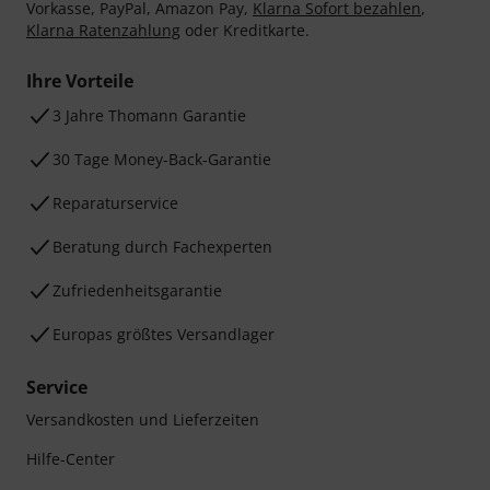
Vorkasse, PayPal, Amazon Pay,
Klarna Sofort bezahlen
,
Klarna Ratenzahlung
oder Kreditkarte.
Ihre Vorteile
3 Jahre Thomann Garantie
30 Tage Money-Back-Garantie
Reparaturservice
Beratung durch Fachexperten
Zufriedenheitsgarantie
Europas größtes Versandlager
Service
Versandkosten und Lieferzeiten
Hilfe-Center