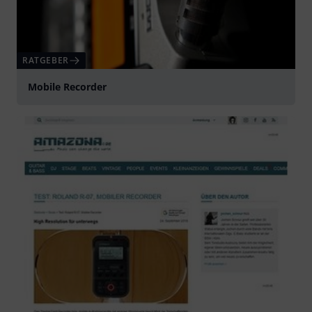
RATGEBER
Mobile Recorder