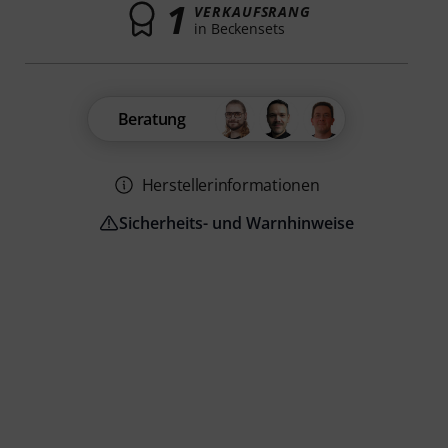
1
VERKAUFSRANG
in Beckensets
Beratung
Herstellerinformationen
Sicherheits- und Warnhinweise