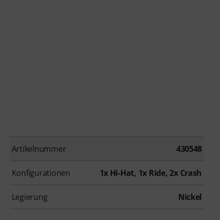
Artikelnummer
430548
Konfigurationen
1x Hi-Hat, 1x Ride, 2x Crash
Legierung
Nickel