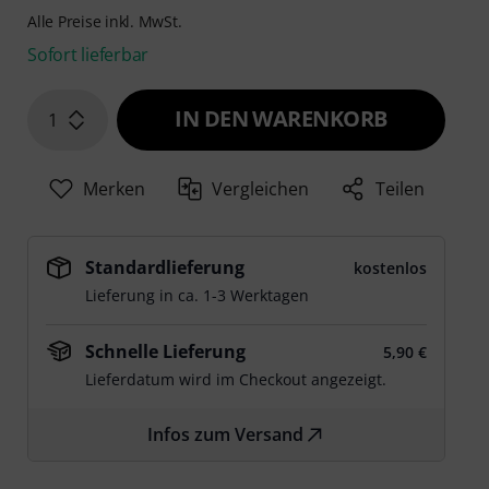
Alle Preise inkl. MwSt.
Sofort lieferbar
IN DEN WARENKORB
1
Merken
Vergleichen
Teilen
Standardlieferung
kostenlos
Lieferung in ca. 1-3 Werktagen
Schnelle Lieferung
5,90 €
Lieferdatum wird im Checkout angezeigt.
Infos zum Versand