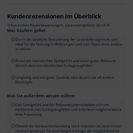
Kundenrezensionen im Überblick
Aus echten Käuferbewertungen, zusammengefasst durch KI
Was Käufern gefiel:
Durch die deutliche Reduzierung der Lautstärke eignet es sich
ideal für die Nutzung in Wohnungen und zum Üben, ohne andere
zu stören.
Bietet ein realistisches Spielgefühl und einen guten Rebound,
ähnlich dem von akustischen Schlagzeugfellen.
Langlebig und von guter Qualität, überdauern sie oft andere
Netzköpfe.
Was Sie außerdem wissen sollten:
Das Spielgefühl und der Rebound unterscheiden sich von
herkömmlichen Schlagzeugfellen und erfordern möglicherweise
eine Anpassung.
Obwohl die Geräuschentwicklung stark reduziert ist, wird immer
noch ein gewisser Geräuschpegel erzeugt, der möglicherweise