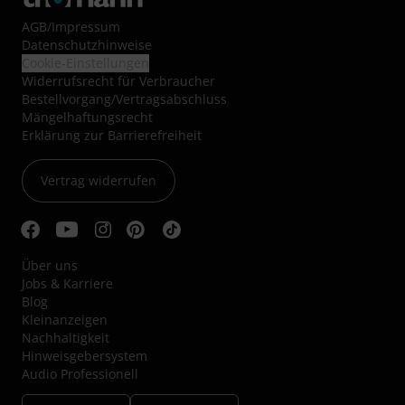
AGB
/
Impressum
Datenschutzhinweise
Cookie-Einstellungen
Widerrufsrecht für Verbraucher
Bestellvorgang/Vertragsabschluss
Mängelhaftungsrecht
Erklärung zur Barrierefreiheit
Vertrag widerrufen
Über uns
Jobs & Karriere
Blog
Kleinanzeigen
Nachhaltigkeit
Hinweisgebersystem
Audio Professionell