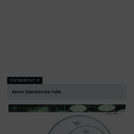
TESTBERICHT
Remo Silentstroke Felle