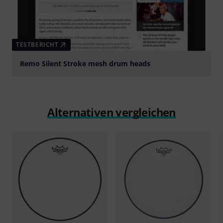
TESTBERICHT
Remo Silent Stroke mesh drum heads
Alternativen vergleichen