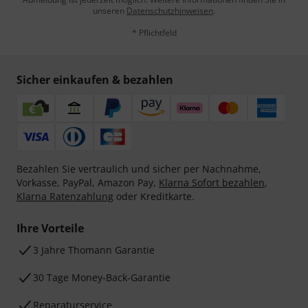
unseren
Datenschutzhinweisen
.
* Pflichtfeld
Sicher einkaufen & bezahlen
Bezahlen Sie vertraulich und sicher per Nachnahme,
Vorkasse, PayPal, Amazon Pay,
Klarna Sofort bezahlen
,
Klarna Ratenzahlung
oder Kreditkarte.
Ihre Vorteile
3 Jahre Thomann Garantie
30 Tage Money-Back-Garantie
Reparaturservice