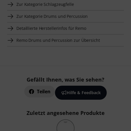
Zur Kategorie Schlagzeugfelle
Zur Kategorie Drums und Percussion
Detaillierte Herstellerinfos für Remo
Remo Drums und Percussion zur Übersicht
Gefällt Ihnen, was Sie sehen?
Teilen
Hilfe & Feedback
Zuletzt angesehene Produkte