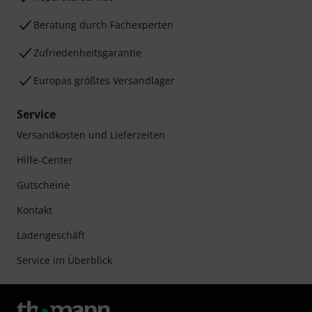
Beratung durch Fachexperten
Zufriedenheitsgarantie
Europas größtes Versandlager
Service
Versandkosten und Lieferzeiten
Hilfe-Center
Gutscheine
Kontakt
Ladengeschäft
Service im Überblick