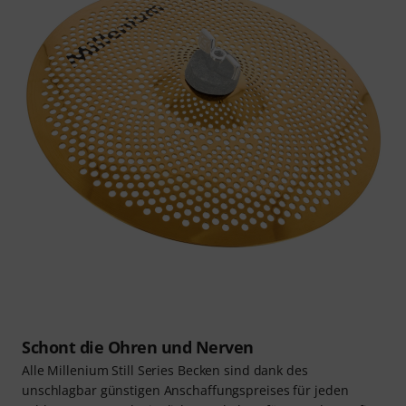
Schont die Ohren und Nerven
Alle Millenium Still Series Becken sind dank des
unschlagbar günstigen Anschaffungspreises für jeden