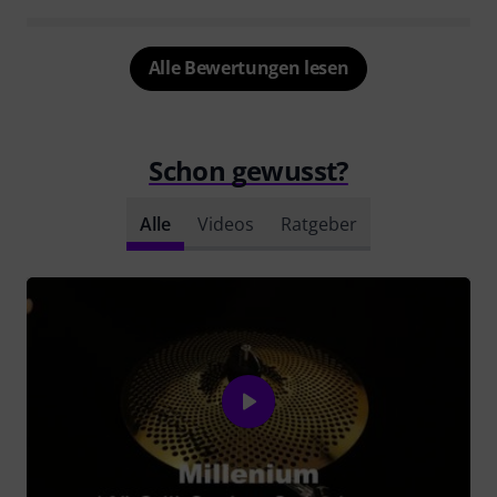
Alle Bewertungen lesen
Schon gewusst?
Alle
Videos
Ratgeber