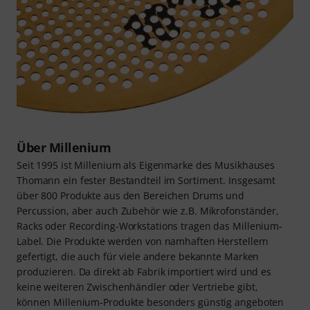
Über Millenium
Seit 1995 ist Millenium als Eigenmarke des Musikhauses
Thomann ein fester Bestandteil im Sortiment. Insgesamt
über 800 Produkte aus den Bereichen Drums und
Percussion, aber auch Zubehör wie z.B. Mikrofonständer,
Racks oder Recording-Workstations tragen das Millenium-
Label. Die Produkte werden von namhaften Herstellern
gefertigt, die auch für viele andere bekannte Marken
produzieren. Da direkt ab Fabrik importiert wird und es
keine weiteren Zwischenhändler oder Vertriebe gibt,
können Millenium-Produkte besonders günstig angeboten