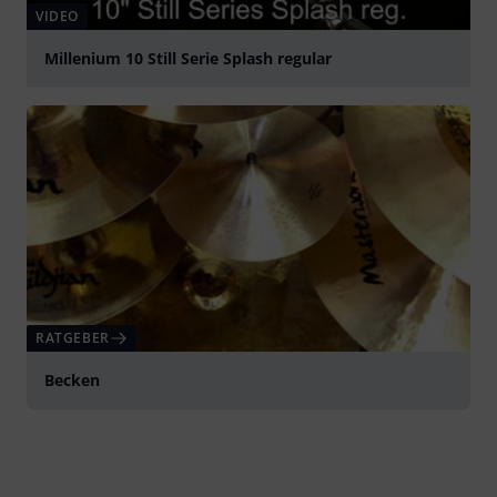
VIDEO
Millenium 10 Still Serie Splash regular
abspielen
RATGEBER
Becken