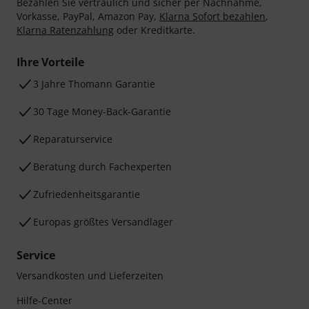
Bezahlen Sie vertraulich und sicher per Nachnahme,
Vorkasse, PayPal, Amazon Pay,
Klarna Sofort bezahlen
,
Klarna Ratenzahlung
oder Kreditkarte.
Ihre Vorteile
3 Jahre Thomann Garantie
30 Tage Money-Back-Garantie
Reparaturservice
Beratung durch Fachexperten
Zufriedenheitsgarantie
Europas größtes Versandlager
Service
Versandkosten und Lieferzeiten
Hilfe-Center