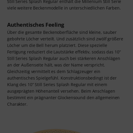
Still Series Splash Regular enthält die Millenium Still Serie
viele weitere Beckenmodelle in unterschiedlichen Farben.
Authentisches Feeling
Über die gesamte Beckenoberfläche sind kleine, sauber
gebohrte Löcher verteilt. Und zusätzlich sind zwölf größere
Löcher um die Bell herum platziert. Diese spezielle
Fertigung reduziert die Lautstärke effektiv, sodass das 10“
Still Series Splash Regular auch bei stärkeren Anschlägen
an der Außenseite hält, was der Name verspricht.
Gleichzeitig vermittelt es dem Schlagzeuger ein
authentisches Spielgefühl. Konstruktionsbedingt ist der
Klang des 10“ Still Series Splash Regular mit einem
ausgeprägten Höhenanteil versehen. Beim Anschlagen
bestimmt ein prägnanter Glockensound den allgemeinen
Charakter.