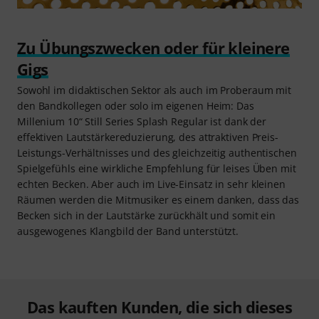
Zu Übungszwecken oder für kleinere
Gigs
Sowohl im didaktischen Sektor als auch im Proberaum mit
den Bandkollegen oder solo im eigenen Heim: Das
Millenium 10“ Still Series Splash Regular ist dank der
effektiven Lautstärkereduzierung, des attraktiven Preis-
Leistungs-Verhältnisses und des gleichzeitig authentischen
Spielgefühls eine wirkliche Empfehlung für leises Üben mit
echten Becken. Aber auch im Live-Einsatz in sehr kleinen
Räumen werden die Mitmusiker es einem danken, dass das
Becken sich in der Lautstärke zurückhält und somit ein
ausgewogenes Klangbild der Band unterstützt.
Das kauften Kunden, die sich dieses