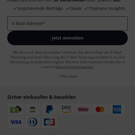
Inspirierende Beiträge
Deals
Thomann Insights
E-Mail-Adresse
*
Jetzt anmelden
Mit Klick auf „Jetzt anmelden“ stimmen Sie dem Erhalt von E-Mail-
Werbung und einer Messung des E-Mail-Nutzungsverhaltens zu. Die
Abmeldung ist jederzeit möglich. Weitere Informationen finden Sie in
unseren
Datenschutzhinweisen
.
* Pflichtfeld
Sicher einkaufen & bezahlen