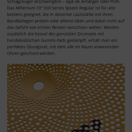
Schlagzeuger erschwinglich – egal ob Anfänger oder Profi.
Das Millenium 10“ Still Series Splash Regular ist für alle
bestens geeignet, die in dezenter Lautstärke mit ihren
Bandkollegen proben oder alleine üben und dabei nicht auf
das Gefühl von echten Becken verzichten wollen. Werden
zusätzlich die Kessel des genutzten Drumsets mit
handelsüblichen Gummi-Pads gedämpft, erhält man ein
perfektes Übungsset, mit dem alle im Raum anwesenden
Ohren geschont werden.