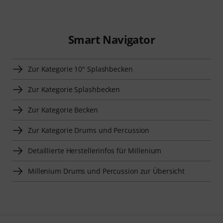
Smart Navigator
Zur Kategorie 10" Splashbecken
Zur Kategorie Splashbecken
Zur Kategorie Becken
Zur Kategorie Drums und Percussion
Detaillierte Herstellerinfos für Millenium
Millenium Drums und Percussion zur Übersicht