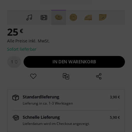
25
€
Alle Preise inkl. MwSt.
Sofort lieferbar
IN DEN WARENKORB
1
Standardlieferung
3,90 €
Lieferung in ca. 1-3 Werktagen
Schnelle Lieferung
5,90 €
Lieferdatum wird im Checkout angezeigt.