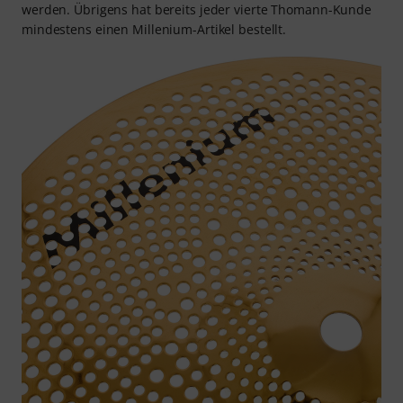
werden. Übrigens hat bereits jeder vierte Thomann-Kunde
mindestens einen Millenium-Artikel bestellt.