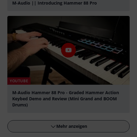
M-Audio || Introducing Hammer 88 Pro
abspielen
YOUTUBE
M-Audio Hammer 88 Pro - Graded Hammer Action
Keybed Demo and Review (Mini Grand and BOOM
Drums)
abspielen
Mehr anzeigen