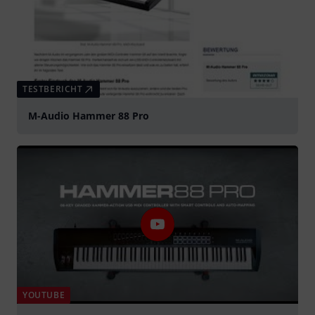
TESTBERICHT
M-Audio Hammer 88 Pro
YOUTUBE