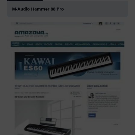
M-Audio Hammer 88 Pro