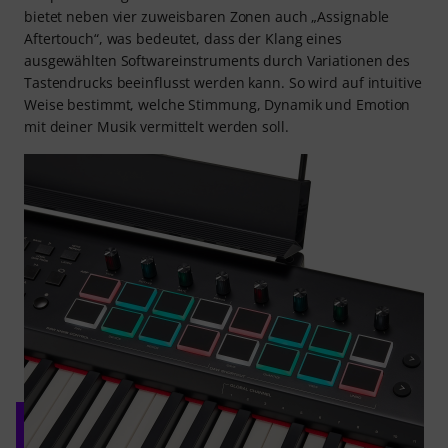
bietet neben vier zuweisbaren Zonen auch „Assignable
Aftertouch“, was bedeutet, dass der Klang eines
ausgewählten Softwareinstruments durch Variationen des
Tastendrucks beeinflusst werden kann. So wird auf intuitive
Weise bestimmt, welche Stimmung, Dynamik und Emotion
mit deiner Musik vermittelt werden soll.