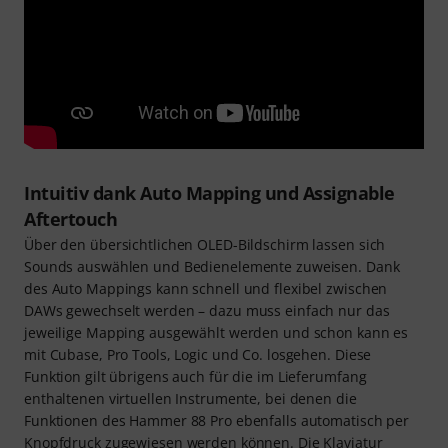
Intuitiv dank Auto Mapping und Assignable
Aftertouch
Über den übersichtlichen OLED-Bildschirm lassen sich
Sounds auswählen und Bedienelemente zuweisen. Dank
des Auto Mappings kann schnell und flexibel zwischen
DAWs gewechselt werden – dazu muss einfach nur das
jeweilige Mapping ausgewählt werden und schon kann es
mit Cubase, Pro Tools, Logic und Co. losgehen. Diese
Funktion gilt übrigens auch für die im Lieferumfang
enthaltenen virtuellen Instrumente, bei denen die
Funktionen des Hammer 88 Pro ebenfalls automatisch per
Knopfdruck zugewiesen werden können. Die Klaviatur