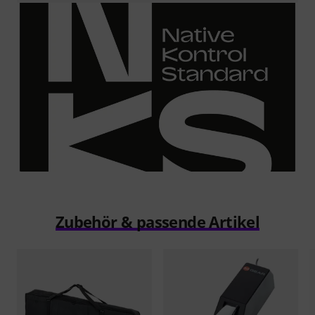
Zubehör & passende Artikel