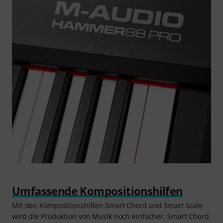
Umfassende Kompositionshilfen
Mit den Kompositionshilfen Smart Chord und Smart Scale
wird die Produktion von Musik noch einfacher. Smart Chord