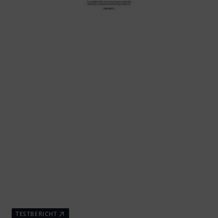
TESTBERICHT