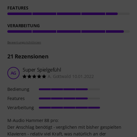
FEATURES
VERARBEITUNG
Bewertungsrichtlinien
21
Rezensionen
Super Spielgefühl
AG
A. Gottwald 10.01.2022
Bedienung
Features
Verarbeitung
M-Audio Hammer 88 pro:
Der Anschlag benötigt - verglichen mit bisher gespielten
Klavieren - relativ viel Kraft, was natürlich an der