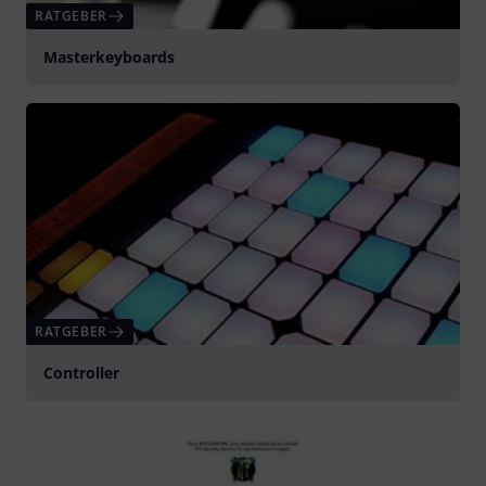
RATGEBER
Masterkeyboards
RATGEBER
Controller