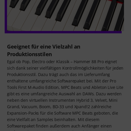
Geeignet für eine Vielzahl an
Produktionsstilen
Egal ob Pop, Electro oder Klassik – Hammer 88 Pro eignet
sich dank seiner vielfältigen Kontrollmöglichkeiten für jeden
Produktionsstil. Dazu trägt auch das im Lieferumfang
enthaltene umfangreiche Softwarepaket bei. Mit der Pro
Tools First M-Audio Edition, MPC Beats und Ableton Live Lite
gibt es eine umfangreiche Auswahl an DAWs. Dazu werden
neben den virtuellen Instrumenten Hybrid 3, Velvet, Mini
Grand, Vacuum, Boom, BD-33 und Xpand!2 zahlreiche
Expansion-Packs für die Software MPC Beats geboten, die
eine Vielfalt an Samples beinhalten. Mit diesem
Softwarepaket finden außerdem auch Anfänger einen