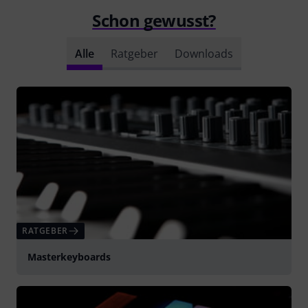
Schon gewusst?
Alle
Ratgeber
Downloads
RATGEBER
Masterkeyboards