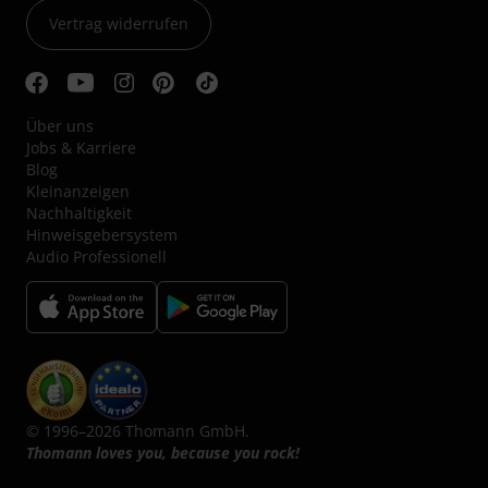
Vertrag widerrufen
Über uns
Jobs & Karriere
Blog
Kleinanzeigen
Nachhaltigkeit
Hinweisgebersystem
Audio Professionell
© 1996–2026 Thomann GmbH.
Thomann loves you, because you rock!