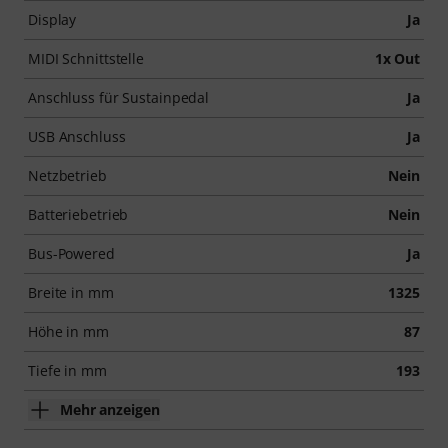
Display
Ja
MIDI Schnittstelle
1x Out
Anschluss für Sustainpedal
Ja
USB Anschluss
Ja
Netzbetrieb
Nein
Batteriebetrieb
Nein
Bus-Powered
Ja
Breite in mm
1325
Höhe in mm
87
Tiefe in mm
193
Mehr anzeigen