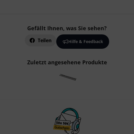
Gefällt Ihnen, was Sie sehen?
Teilen
Hilfe & Feedback
Zuletzt angesehene Produkte