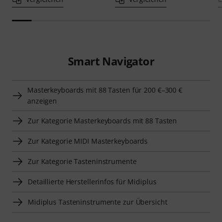
Smart Navigator
Masterkeyboards mit 88 Tasten für 200 €–300 €
anzeigen
Zur Kategorie Masterkeyboards mit 88 Tasten
Zur Kategorie MIDI Masterkeyboards
Zur Kategorie Tasteninstrumente
Detaillierte Herstellerinfos für Midiplus
Midiplus Tasteninstrumente zur Übersicht