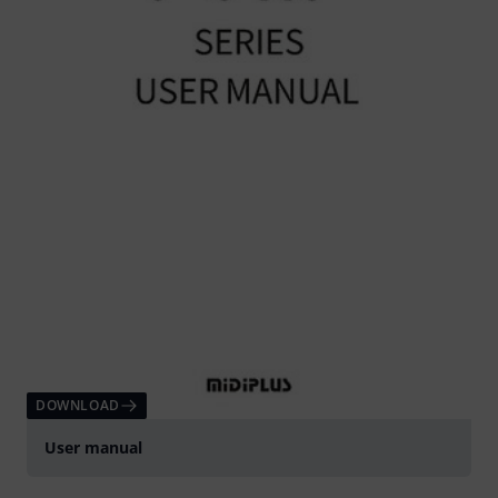
DOWNLOAD
User manual