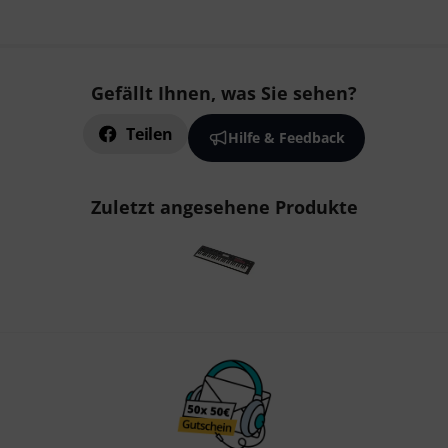
Gefällt Ihnen, was Sie sehen?
Teilen
Hilfe & Feedback
Zuletzt angesehene Produkte