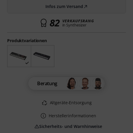
Infos zum Versand
82
VERKAUFSRANG
in Synthesizer
Produktvariationen
Beratung
Altgeräte-Entsorgung
Herstellerinformationen
Sicherheits- und Warnhinweise