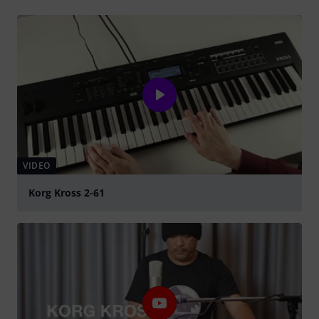
VIDEO
Korg Kross 2-61
abspielen