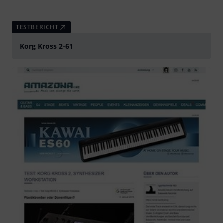
TESTBERICHT
Korg Kross 2-61