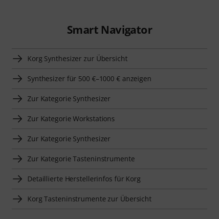
Smart Navigator
Korg Synthesizer zur Übersicht
Synthesizer für 500 €–1000 € anzeigen
Zur Kategorie Synthesizer
Zur Kategorie Workstations
Zur Kategorie Synthesizer
Zur Kategorie Tasteninstrumente
Detaillierte Herstellerinfos für Korg
Korg Tasteninstrumente zur Übersicht