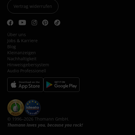
Vertrag widerrufen
Über uns
Jobs & Karriere
Blog
Kleinanzeigen
Nachhaltigkeit
Hinweisgebersystem
Audio Professionell
© 1996–2026 Thomann GmbH.
Thomann loves you, because you rock!