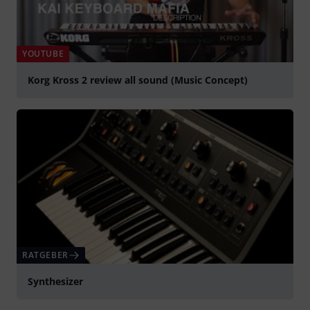
YOUTUBE
Korg Kross 2 review all sound (Music Concept)
abspielen
RATGEBER
Synthesizer