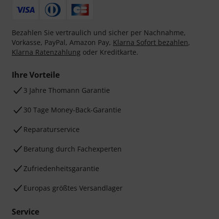
Bezahlen Sie vertraulich und sicher per Nachnahme,
Vorkasse, PayPal, Amazon Pay,
Klarna Sofort bezahlen
,
Klarna Ratenzahlung
oder Kreditkarte.
Ihre Vorteile
3 Jahre Thomann Garantie
30 Tage Money-Back-Garantie
Reparaturservice
Beratung durch Fachexperten
Zufriedenheitsgarantie
Europas größtes Versandlager
Service