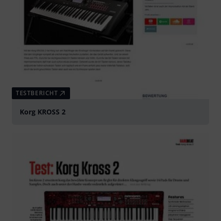
TESTBERICHT
Korg KROSS 2