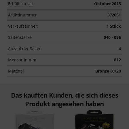
Erhältlich seit
Oktober 2015
Artikelnummer
372651
Verkaufseinheit
1 Stück
Saitenstärke
040 - 095
Anzahl der Saiten
4
Mensur in mm
812
Material
Bronze 80/20
Das kauften Kunden, die sich dieses
Produkt angesehen haben