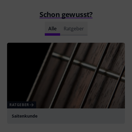
Schon gewusst?
Alle
Ratgeber
RATGEBER
Saitenkunde