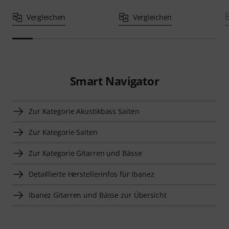
Vergleichen
Vergleichen
Smart Navigator
Zur Kategorie Akustikbass Saiten
Zur Kategorie Saiten
Zur Kategorie Gitarren und Bässe
Detaillierte Herstellerinfos für Ibanez
Ibanez Gitarren und Bässe zur Übersicht