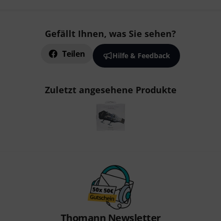
Gefällt Ihnen, was Sie sehen?
Teilen
Hilfe & Feedback
Zuletzt angesehene Produkte
Thomann Newsletter