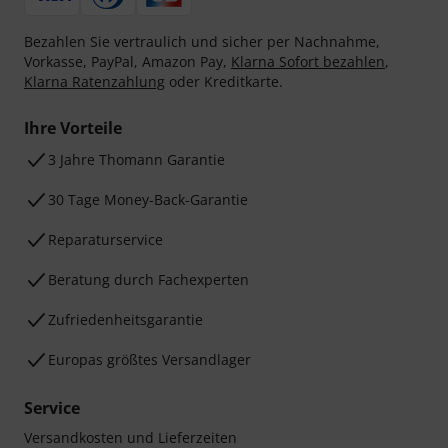
Bezahlen Sie vertraulich und sicher per Nachnahme,
Vorkasse, PayPal, Amazon Pay,
Klarna Sofort bezahlen
,
Klarna Ratenzahlung
oder Kreditkarte.
Ihre Vorteile
3 Jahre Thomann Garantie
30 Tage Money-Back-Garantie
Reparaturservice
Beratung durch Fachexperten
Zufriedenheitsgarantie
Europas größtes Versandlager
Service
Versandkosten und Lieferzeiten