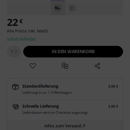
22
€
Alle Preise inkl. MwSt.
Sofort lieferbar
IN DEN WARENKORB
1
Standardlieferung
3,90 €
Lieferung in ca. 1-3 Werktagen
Schnelle Lieferung
5,90 €
Lieferdatum wird im Checkout angezeigt.
Infos zum Versand