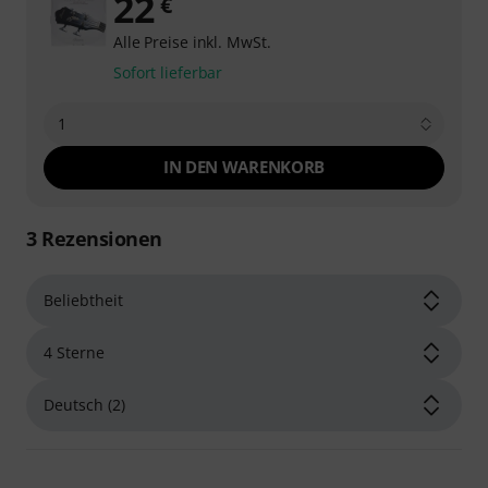
22
€
Alle Preise inkl. MwSt.
Sofort lieferbar
1
IN DEN WARENKORB
3
Rezensionen