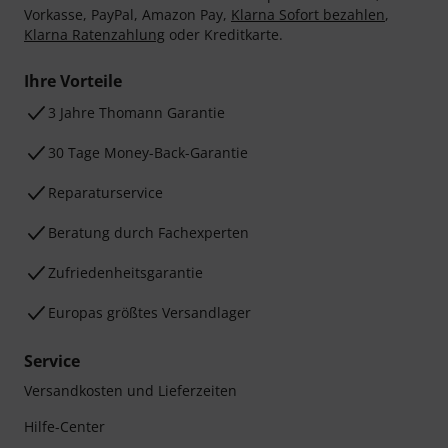
Vorkasse, PayPal, Amazon Pay,
Klarna Sofort bezahlen
,
Klarna Ratenzahlung
oder Kreditkarte.
Ihre Vorteile
3 Jahre Thomann Garantie
30 Tage Money-Back-Garantie
Reparaturservice
Beratung durch Fachexperten
Zufriedenheitsgarantie
Europas größtes Versandlager
Service
Versandkosten und Lieferzeiten
Hilfe-Center