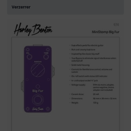
Verzerrer