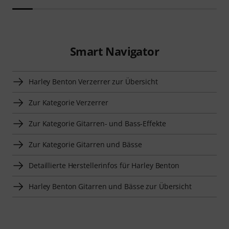
Smart Navigator
Harley Benton Verzerrer zur Übersicht
Zur Kategorie Verzerrer
Zur Kategorie Gitarren- und Bass-Effekte
Zur Kategorie Gitarren und Bässe
Detaillierte Herstellerinfos für Harley Benton
Harley Benton Gitarren und Bässe zur Übersicht