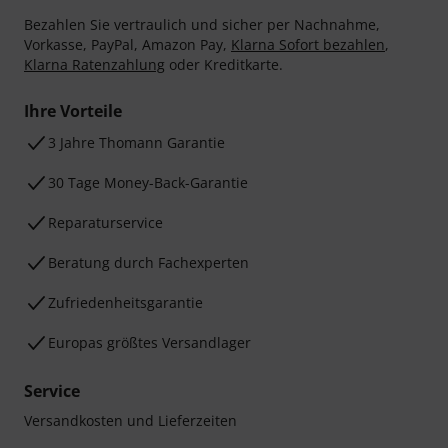
Bezahlen Sie vertraulich und sicher per Nachnahme,
Vorkasse, PayPal, Amazon Pay,
Klarna Sofort bezahlen
,
Klarna Ratenzahlung
oder Kreditkarte.
Ihre Vorteile
3 Jahre Thomann Garantie
30 Tage Money-Back-Garantie
Reparaturservice
Beratung durch Fachexperten
Zufriedenheitsgarantie
Europas größtes Versandlager
Service
Versandkosten und Lieferzeiten