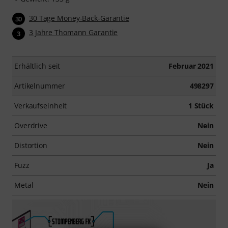
30 Tage Money-Back-Garantie
30
3 Jahre Thomann Garantie
3
Erhältlich seit
Februar 2021
Artikelnummer
498297
Verkaufseinheit
1 Stück
Overdrive
Nein
Distortion
Nein
Fuzz
Ja
Metal
Nein