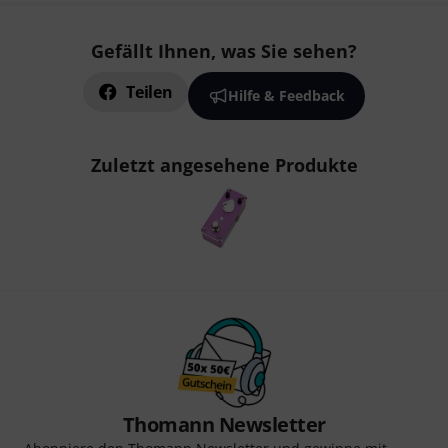
Gefällt Ihnen, was Sie sehen?
Teilen
Hilfe & Feedback
Zuletzt angesehene Produkte
Thomann Newsletter