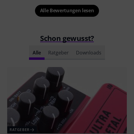
Alle Bewertungen lesen
Schon gewusst?
Alle
Ratgeber
Downloads
RATGEBER