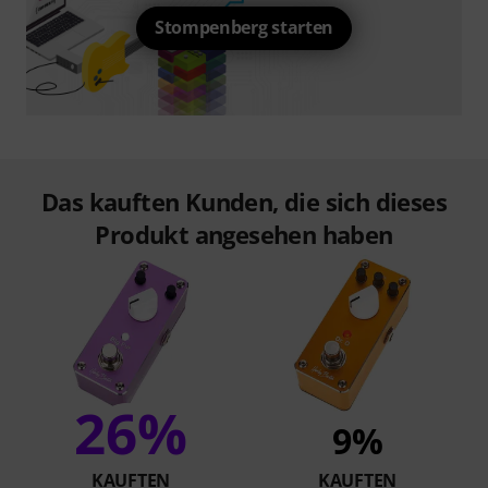
Stompenberg starten
Das kauften Kunden, die sich dieses
Produkt angesehen haben
26%
9%
KAUFTEN
KAUFTEN