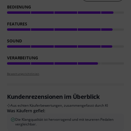
BEDIENUNG
FEATURES
SOUND
VERARBEITUNG
Bewertungsrichtlinien
Kundenrezensionen im Überblick
Aus echten Käuferbewertungen, zusammengefasst durch KI
Was Käufern gefiel:
Die Klangqualität ist hervorragend und mit teureren Pedalen
vergleichbar.