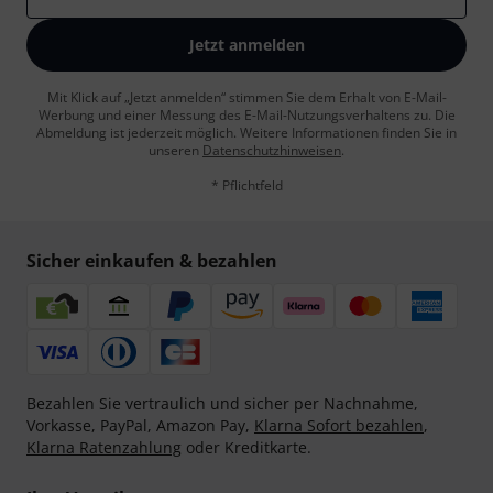
Jetzt anmelden
Mit Klick auf „Jetzt anmelden“ stimmen Sie dem Erhalt von E-Mail-
Werbung und einer Messung des E-Mail-Nutzungsverhaltens zu. Die
Abmeldung ist jederzeit möglich. Weitere Informationen finden Sie in
unseren
Datenschutzhinweisen
.
* Pflichtfeld
Sicher einkaufen & bezahlen
Bezahlen Sie vertraulich und sicher per Nachnahme,
Vorkasse, PayPal, Amazon Pay,
Klarna Sofort bezahlen
,
Klarna Ratenzahlung
oder Kreditkarte.