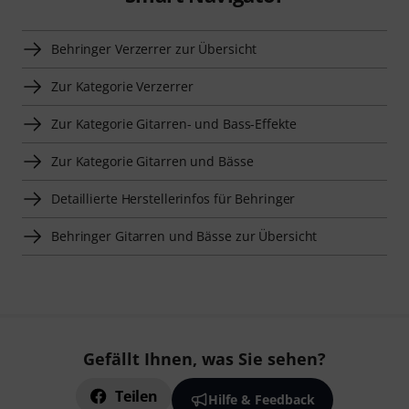
Behringer Verzerrer zur Übersicht
Zur Kategorie Verzerrer
Zur Kategorie Gitarren- und Bass-Effekte
Zur Kategorie Gitarren und Bässe
Detaillierte Herstellerinfos für Behringer
Behringer Gitarren und Bässe zur Übersicht
Gefällt Ihnen, was Sie sehen?
Teilen
Hilfe & Feedback