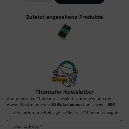
Zuletzt angesehene Produkte
Thomann Newsletter
Abonniere den Thomann Newsletter und gewinne mit
etwas Glück einen von
50 Gutscheinen
über jeweils
50€
!
Inspirierende Beiträge
Deals
Thomann Insights
E-Mail-Adresse
*