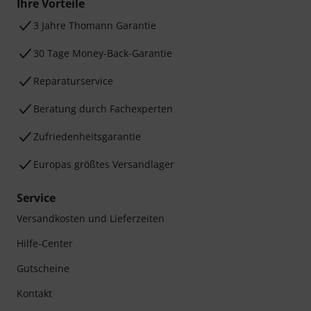
Ihre Vorteile
3 Jahre Thomann Garantie
30 Tage Money-Back-Garantie
Reparaturservice
Beratung durch Fachexperten
Zufriedenheitsgarantie
Europas größtes Versandlager
Service
Versandkosten und Lieferzeiten
Hilfe-Center
Gutscheine
Kontakt