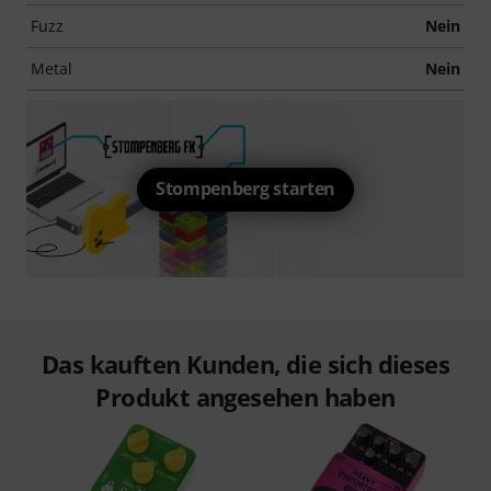
Fuzz
Nein
Metal
Nein
Stompenberg starten
Das kauften Kunden, die sich dieses
Produkt angesehen haben