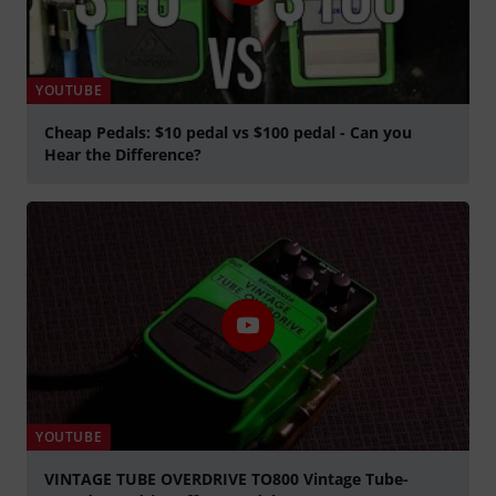
YOUTUBE
Cheap Pedals: $10 pedal vs $100 pedal - Can you
Hear the Difference?
abspielen
YOUTUBE
VINTAGE TUBE OVERDRIVE TO800 Vintage Tube-