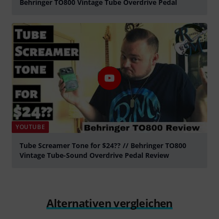
Behringer TO800 Vintage Tube Overdrive Pedal
abspielen
YOUTUBE
Tube Screamer Tone for $24?? // Behringer TO800
Vintage Tube-Sound Overdrive Pedal Review
abspielen
Alternativen vergleichen