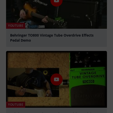
YOUTUBE
Behringer TO800 Vintage Tube Overdrive Effects
Pedal Demo
abspielen
YOUTUBE