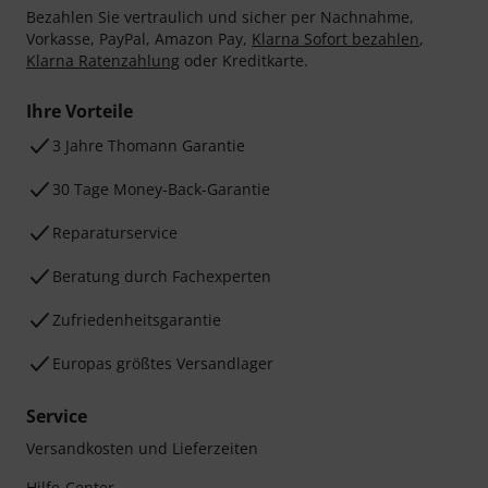
Bezahlen Sie vertraulich und sicher per Nachnahme,
Vorkasse, PayPal, Amazon Pay,
Klarna Sofort bezahlen
,
Klarna Ratenzahlung
oder Kreditkarte.
Ihre Vorteile
3 Jahre Thomann Garantie
30 Tage Money-Back-Garantie
Reparaturservice
Beratung durch Fachexperten
Zufriedenheitsgarantie
Europas größtes Versandlager
Service
Versandkosten und Lieferzeiten
Hilfe-Center