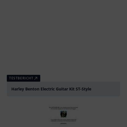
TESTBERICHT
Harley Benton Electric Guitar Kit ST-Style