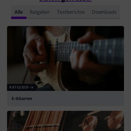
Alle
Ratgeber
Testberichte
Downloads
RATGEBER
E-Gitarren