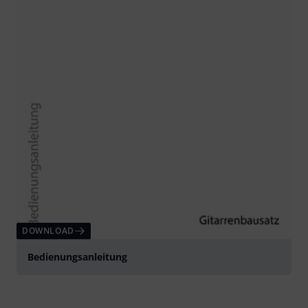
DOWNLOAD
Bedienungsanleitung