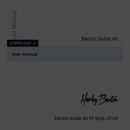
DOWNLOAD
User manual