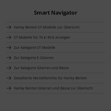
Smart Navigator
Harley Benton ST-Modelle zur Übersicht
ST-Modelle für 70 €–90 € anzeigen
Zur Kategorie ST-Modelle
Zur Kategorie E-Gitarren
Zur Kategorie Gitarren und Bässe
Detaillierte Herstellerinfos für Harley Benton
Harley Benton Gitarren und Bässe zur Übersicht