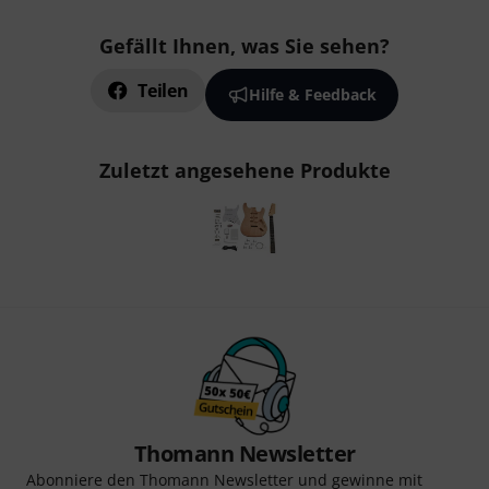
Gefällt Ihnen, was Sie sehen?
Teilen
Hilfe & Feedback
Zuletzt angesehene Produkte
Thomann Newsletter
Abonniere den Thomann Newsletter und gewinne mit