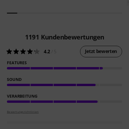
1191
Kundenbewertungen
Jetzt bewerten
4.2
/ 5
FEATURES
SOUND
VERARBEITUNG
Bewertungsrichtlinien