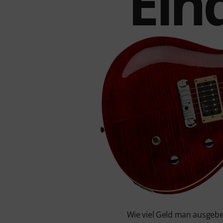
Ein
Wie viel Geld man ausgebe