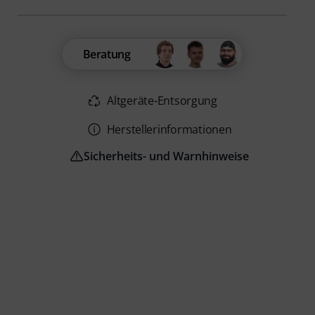
Beratung
Altgeräte-Entsorgung
Herstellerinformationen
Sicherheits- und Warnhinweise