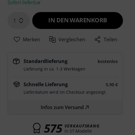
Sofort lieferbar
IN DEN WARENKORB
1
Merken
Vergleichen
Teilen
Standardlieferung
kostenlos
Lieferung in ca. 1-3 Werktagen
Schnelle Lieferung
5,90 €
Lieferdatum wird im Checkout angezeigt.
Infos zum Versand
575
VERKAUFSRANG
in ST-Modelle