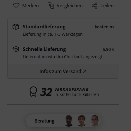
Merken
Vergleichen
Teilen
Standardlieferung
kostenlos
Lieferung in ca. 1-3 Werktagen
Schnelle Lieferung
5,90 €
Lieferdatum wird im Checkout angezeigt.
Infos zum Versand
32
VERKAUFSRANG
in Koffer für E-Gitarren
Beratung