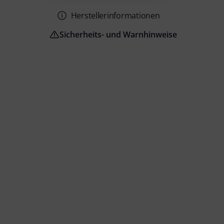
Herstellerinformationen
Sicherheits- und Warnhinweise