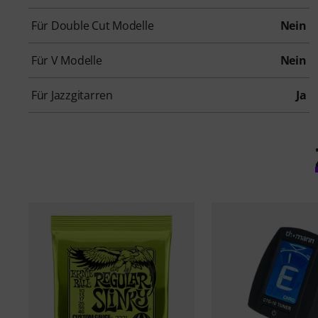
Für Double Cut Modelle
Nein
Für V Modelle
Nein
Für Jazzgitarren
Ja