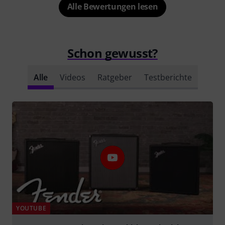
Alle Bewertungen lesen
Schon gewusst?
Alle
Videos
Ratgeber
Testberichte
YOUTUBE