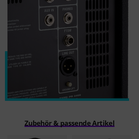
Zubehör & passende Artikel