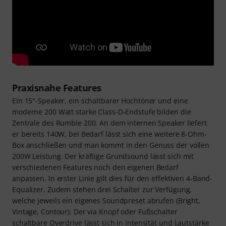
Praxisnahe Features
Ein 15"-Speaker, ein schaltbarer Hochtöner und eine
moderne 200 Watt starke Class-D-Endstufe bilden die
Zentrale des Rumble 200. An dem internen Speaker liefert
er bereits 140W, bei Bedarf lässt sich eine weitere 8-Ohm-
Box anschließen und man kommt in den Genuss der vollen
200W Leistung. Der kräftige Grundsound lässt sich mit
verschiedenen Features noch den eigenen Bedarf
anpassen. In erster Linie gilt dies für den effektiven 4-Band-
Equalizer. Zudem stehen drei Schalter zur Verfügung,
welche jeweils ein eigenes Soundpreset abrufen (Bright,
Vintage, Contour). Der via Knopf oder Fußschalter
schaltbare Overdrive lässt sich in Intensität und Lautstärke