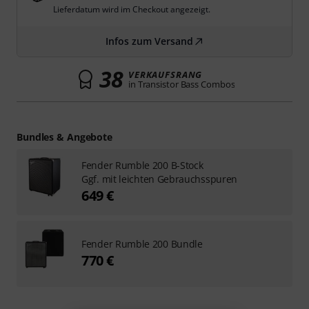
Lieferdatum wird im Checkout angezeigt.
Infos zum Versand
38
VERKAUFSRANG
in Transistor Bass Combos
Bundles & Angebote
Fender Rumble 200 B-Stock
Ggf. mit leichten Gebrauchsspuren
649 €
Fender Rumble 200 Bundle
770 €