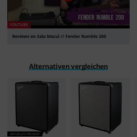
YOUTUBE
Reviews en Sala Macul // Fender Rumble 200
abspielen
Alternativen vergleichen
AKTUELLES PRODUKT