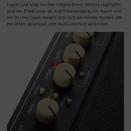
regeln und sorgt für den nötigen Dreck. Weitere Highlights
sind ein Effekt-Loop, ein Kopfhörerausgang, ein Aux-In und
ein D.I.-Out. Dank diesem lässt sich der Fender Rumble 200
mit einem Mischpult oder Audiointerface verbinden.