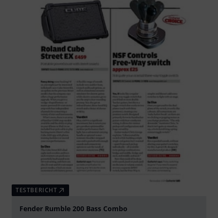
TESTBERICHT
Fender Rumble 200 Bass Combo