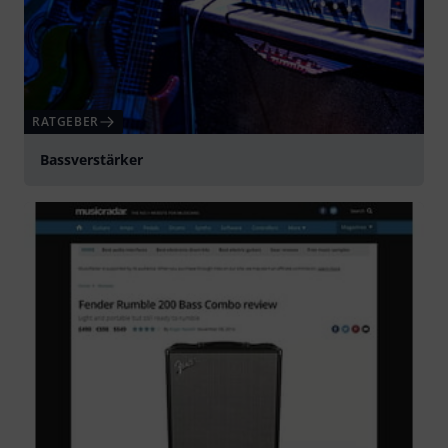
RATGEBER
Bassverstärker