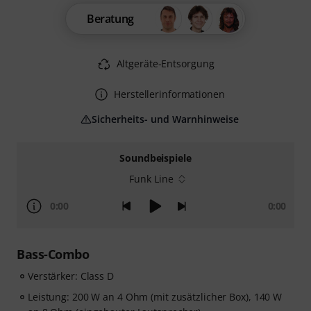
Beratung
Altgeräte-Entsorgung
Herstellerinformationen
Sicherheits- und Warnhinweise
Soundbeispiele
Funk Line
0:00
0:00
Bass-Combo
Verstärker: Class D
Leistung: 200 W an 4 Ohm (mit zusätzlicher Box), 140 W