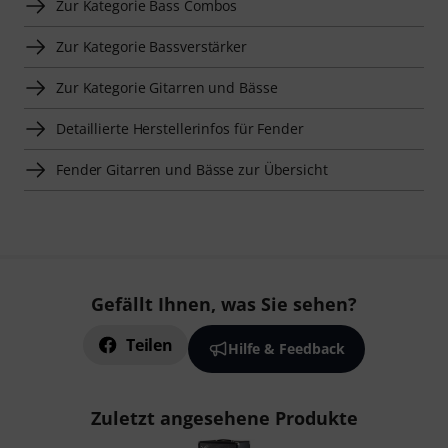
Zur Kategorie Bass Combos
Zur Kategorie Bassverstärker
Zur Kategorie Gitarren und Bässe
Detaillierte Herstellerinfos für Fender
Fender Gitarren und Bässe zur Übersicht
Gefällt Ihnen, was Sie sehen?
Teilen
Hilfe & Feedback
Zuletzt angesehene Produkte