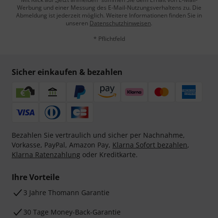
Werbung und einer Messung des E-Mail-Nutzungsverhaltens zu. Die
Abmeldung ist jederzeit möglich. Weitere Informationen finden Sie in
unseren
Datenschutzhinweisen
.
* Pflichtfeld
Sicher einkaufen & bezahlen
Bezahlen Sie vertraulich und sicher per Nachnahme,
Vorkasse, PayPal, Amazon Pay,
Klarna Sofort bezahlen
,
Klarna Ratenzahlung
oder Kreditkarte.
Ihre Vorteile
3 Jahre Thomann Garantie
30 Tage Money-Back-Garantie