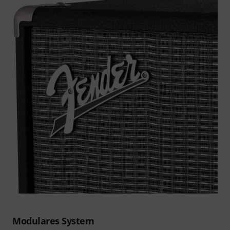
Modulares System