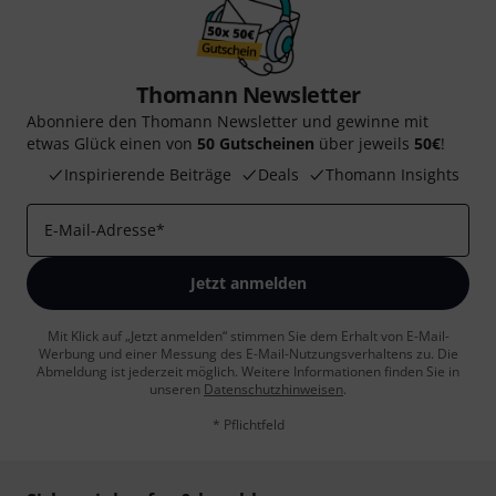
Thomann Newsletter
Abonniere den Thomann Newsletter und gewinne mit
etwas Glück einen von
50 Gutscheinen
über jeweils
50€
!
Inspirierende Beiträge
Deals
Thomann Insights
E-Mail-Adresse
*
Jetzt anmelden
Mit Klick auf „Jetzt anmelden“ stimmen Sie dem Erhalt von E-Mail-
Werbung und einer Messung des E-Mail-Nutzungsverhaltens zu. Die
Abmeldung ist jederzeit möglich. Weitere Informationen finden Sie in
unseren
Datenschutzhinweisen
.
* Pflichtfeld