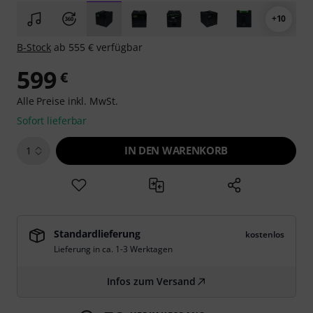
+10
B-Stock
ab 555 € verfügbar
599
€
Alle Preise inkl. MwSt.
Sofort lieferbar
IN DEN WARENKORB
1
Standardlieferung
kostenlos
Lieferung in ca. 1-3 Werktagen
Infos zum Versand