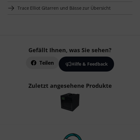
Trace Elliot Gitarren und Bässe zur Übersicht
Gefällt Ihnen, was Sie sehen?
Teilen
Hilfe & Feedback
Zuletzt angesehene Produkte