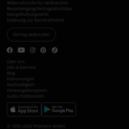
Widerrufsrecht für Verbraucher
Bestellvorgang/Vertragsabschluss
Mängelhaftungsrecht
Erklärung zur Barrierefreiheit
Vertrag widerrufen
Über uns
Jobs & Karriere
Blog
Kleinanzeigen
Nachhaltigkeit
Hinweisgebersystem
Audio Professionell
© 1996–2026 Thomann GmbH.