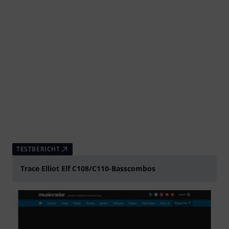
TESTBERICHT
Trace Elliot Elf C108/C110-Basscombos