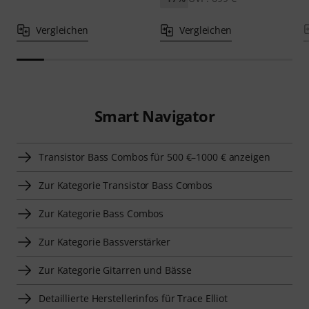
Vergleichen
Vergleichen
Smart Navigator
Transistor Bass Combos für 500 €–1000 € anzeigen
Zur Kategorie Transistor Bass Combos
Zur Kategorie Bass Combos
Zur Kategorie Bassverstärker
Zur Kategorie Gitarren und Bässe
Detaillierte Herstellerinfos für Trace Elliot