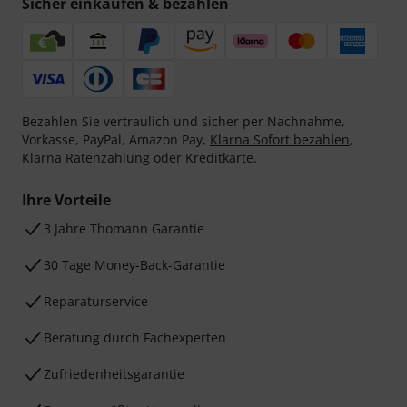
Sicher einkaufen & bezahlen
Bezahlen Sie vertraulich und sicher per Nachnahme,
Vorkasse, PayPal, Amazon Pay,
Klarna Sofort bezahlen
,
Klarna Ratenzahlung
oder Kreditkarte.
Ihre Vorteile
3 Jahre Thomann Garantie
30 Tage Money-Back-Garantie
Reparaturservice
Beratung durch Fachexperten
Zufriedenheitsgarantie