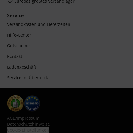
Europas größtes Versandlager
Service
Versandkosten und Lieferzeiten
Hilfe-Center
Gutscheine
Kontakt
Ladengeschäft
Service im Überblick
AGB
/
Impressum
Datenschutzhinweise
Cookie-Einstellungen