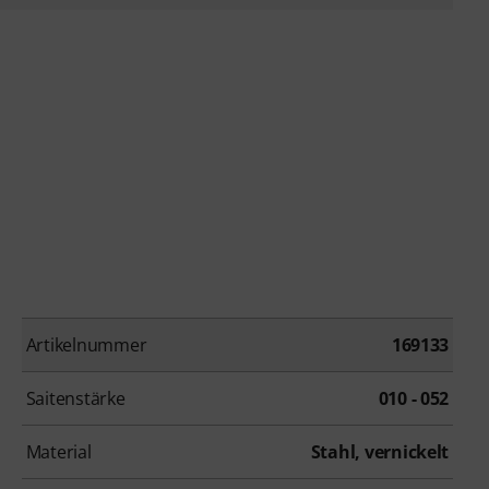
Artikelnummer
169133
Saitenstärke
010 - 052
Material
Stahl, vernickelt