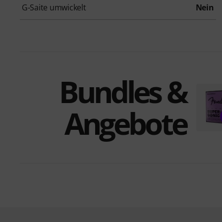
G-Saite umwickelt
Nein
Bundles &
Angebote