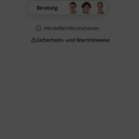
Beratung
Herstellerinformationen
Sicherheits- und Warnhinweise