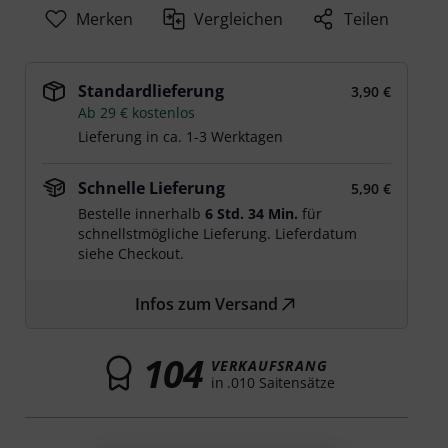
Merken
Vergleichen
Teilen
Standardlieferung
3,90 €
Ab 29 € kostenlos
Lieferung in ca. 1-3 Werktagen
Schnelle Lieferung
5,90 €
Bestelle innerhalb
6 Std. 34 Min.
für
schnellstmögliche Lieferung. Lieferdatum
siehe Checkout.
Infos zum Versand
104
VERKAUFSRANG
in .010 Saitensätze