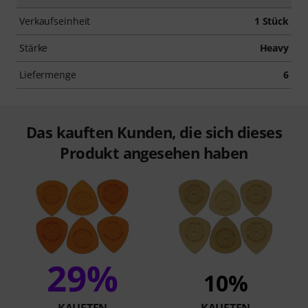
Verkaufseinheit
1 Stück
Stärke
Heavy
Liefermenge
6
Das kauften Kunden, die sich dieses
Produkt angesehen haben
29%
10%