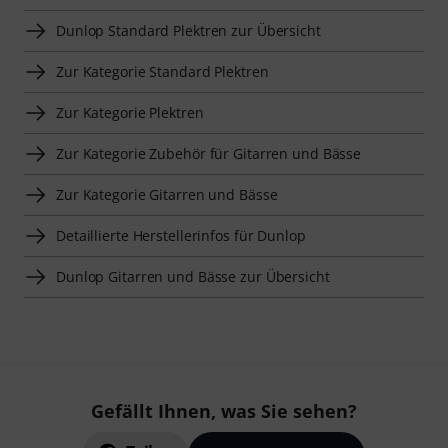
Dunlop Standard Plektren zur Übersicht
Zur Kategorie Standard Plektren
Zur Kategorie Plektren
Zur Kategorie Zubehör für Gitarren und Bässe
Zur Kategorie Gitarren und Bässe
Detaillierte Herstellerinfos für Dunlop
Dunlop Gitarren und Bässe zur Übersicht
Gefällt Ihnen, was Sie sehen?