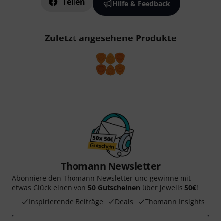
Teilen
Hilfe & Feedback
Zuletzt angesehene Produkte
Thomann Newsletter
Abonniere den Thomann Newsletter und gewinne mit
etwas Glück einen von
50 Gutscheinen
über jeweils
50€
!
Inspirierende Beiträge
Deals
Thomann Insights