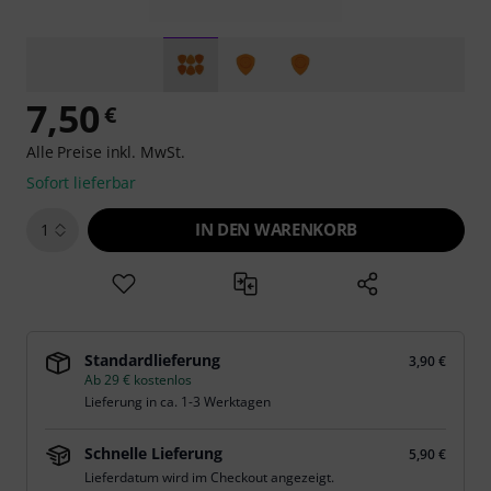
7,50
€
Alle Preise inkl. MwSt.
Sofort lieferbar
IN DEN WARENKORB
1
Standardlieferung
3,90 €
Ab 29 € kostenlos
Lieferung in ca. 1-3 Werktagen
Schnelle Lieferung
5,90 €
Lieferdatum wird im Checkout angezeigt.