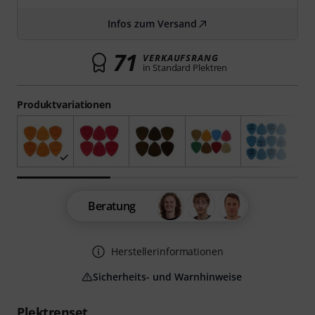
Infos zum Versand
71
VERKAUFSRANG
in Standard Plektren
Produktvariationen
Beratung
Herstellerinformationen
Sicherheits- und Warnhinweise
Plektrenset