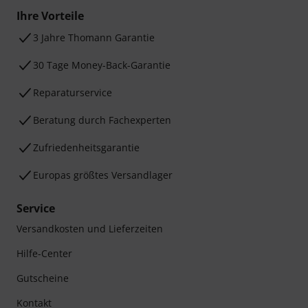
Ihre Vorteile
3 Jahre Thomann Garantie
30 Tage Money-Back-Garantie
Reparaturservice
Beratung durch Fachexperten
Zufriedenheitsgarantie
Europas größtes Versandlager
Service
Versandkosten und Lieferzeiten
Hilfe-Center
Gutscheine
Kontakt