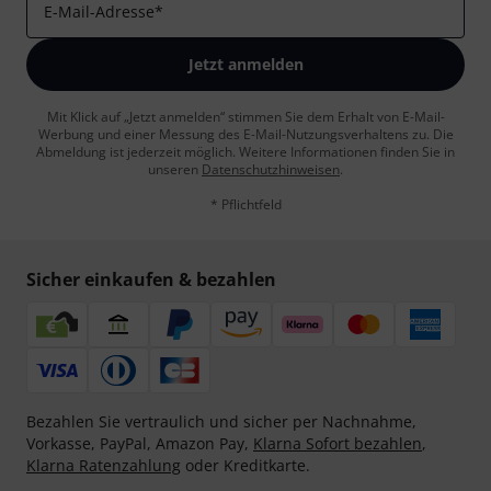
E-Mail-Adresse
*
Jetzt anmelden
Mit Klick auf „Jetzt anmelden“ stimmen Sie dem Erhalt von E-Mail-
Werbung und einer Messung des E-Mail-Nutzungsverhaltens zu. Die
Abmeldung ist jederzeit möglich. Weitere Informationen finden Sie in
unseren
Datenschutzhinweisen
.
* Pflichtfeld
Sicher einkaufen & bezahlen
Bezahlen Sie vertraulich und sicher per Nachnahme,
Vorkasse, PayPal, Amazon Pay,
Klarna Sofort bezahlen
,
Klarna Ratenzahlung
oder Kreditkarte.