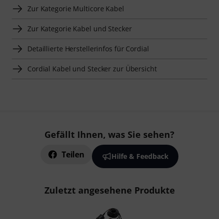
Zur Kategorie Multicore Kabel
Zur Kategorie Kabel und Stecker
Detaillierte Herstellerinfos für Cordial
Cordial Kabel und Stecker zur Übersicht
Gefällt Ihnen, was Sie sehen?
Teilen
Hilfe & Feedback
Zuletzt angesehene Produkte