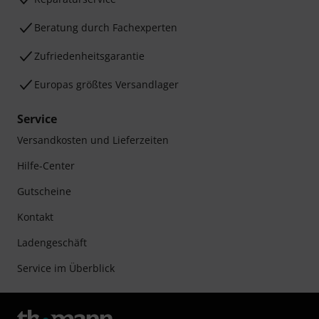
Beratung durch Fachexperten
Zufriedenheitsgarantie
Europas größtes Versandlager
Service
Versandkosten und Lieferzeiten
Hilfe-Center
Gutscheine
Kontakt
Ladengeschäft
Service im Überblick