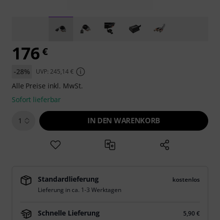
176
€
-28%
UVP: 245,14 €
Alle Preise inkl. MwSt.
Sofort lieferbar
IN DEN WARENKORB
1
Standardlieferung
kostenlos
Lieferung in ca. 1-3 Werktagen
Schnelle Lieferung
5,90 €