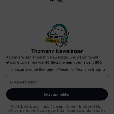
Thomann Newsletter
Abonniere den Thomann Newsletter und gewinne mit
etwas Glück einen von
50 Gutscheinen
über jeweils
50€
!
Inspirierende Beiträge
Deals
Thomann Insights
E-Mail-Adresse
*
Jetzt anmelden
Mit Klick auf „Jetzt anmelden“ stimmen Sie dem Erhalt von E-Mail-
Werbung und einer Messung des E-Mail-Nutzungsverhaltens zu. Die