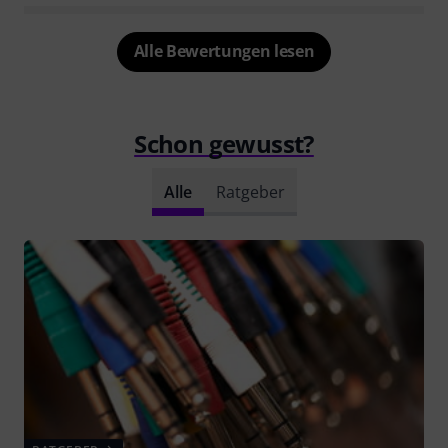
Alle Bewertungen lesen
Schon gewusst?
Alle
Ratgeber