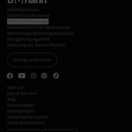
AGB
/
Impressum
Datenschutzhinweise
Cookie-Einstellungen
Widerrufsrecht für Verbraucher
Bestellvorgang/Vertragsabschluss
Mängelhaftungsrecht
Erklärung zur Barrierefreiheit
Vertrag widerrufen
Über uns
Jobs & Karriere
Blog
Kleinanzeigen
Nachhaltigkeit
Hinweisgebersystem
Audio Professionell