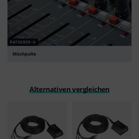
RATGEBER
Mischpulte
Alternativen vergleichen