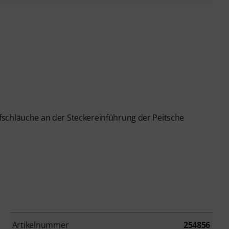
schläuche an der Steckereinführung der Peitsche
Artikelnummer
254856