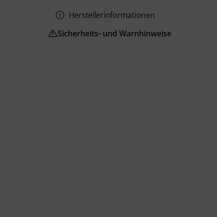
Herstellerinformationen
Sicherheits- und Warnhinweise