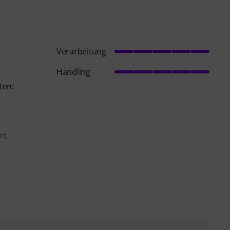
Verarbeitung
Handling
ten:
rt.