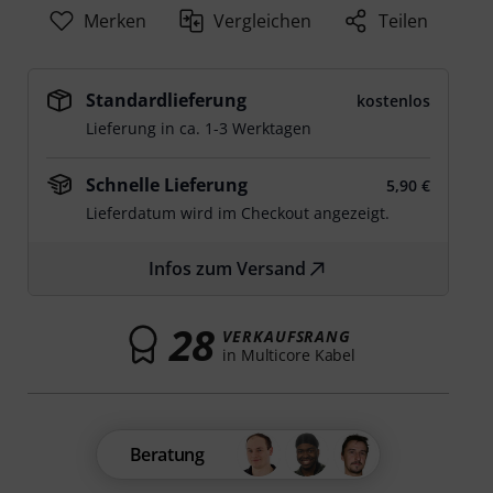
Merken
Vergleichen
Teilen
Standardlieferung
kostenlos
Lieferung in ca. 1-3 Werktagen
Schnelle Lieferung
5,90 €
Lieferdatum wird im Checkout angezeigt.
Infos zum Versand
28
VERKAUFSRANG
in Multicore Kabel
Beratung