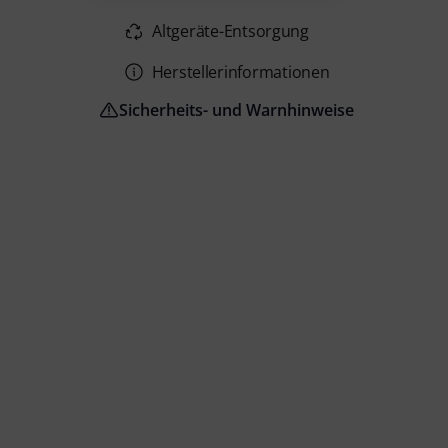
Altgeräte-Entsorgung
Herstellerinformationen
Sicherheits- und Warnhinweise