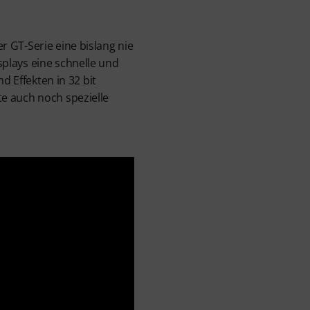
 GT-Serie eine bislang nie
plays eine schnelle und
d Effekten in 32 bit
e auch noch spezielle