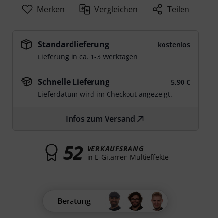
Merken
Vergleichen
Teilen
Standardlieferung
kostenlos
Lieferung in ca. 1-3 Werktagen
Schnelle Lieferung
5,90 €
Lieferdatum wird im Checkout angezeigt.
Infos zum Versand
52
VERKAUFSRANG
in E-Gitarren Multieffekte
Beratung