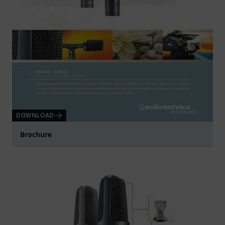
DOWNLOAD
Brochure