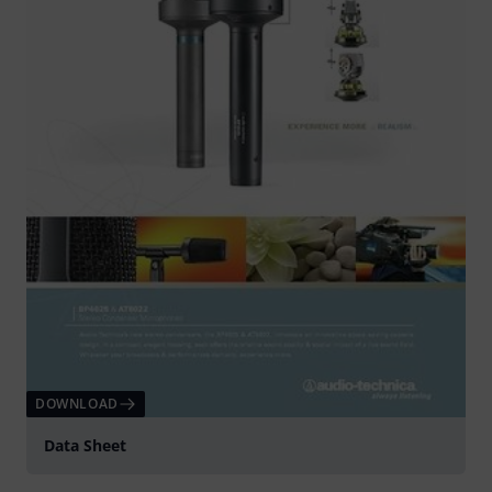
DOWNLOAD
Data Sheet