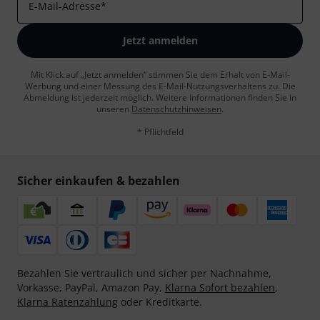
E-Mail-Adresse
*
Jetzt anmelden
Mit Klick auf „Jetzt anmelden“ stimmen Sie dem Erhalt von E-Mail-
Werbung und einer Messung des E-Mail-Nutzungsverhaltens zu. Die
Abmeldung ist jederzeit möglich. Weitere Informationen finden Sie in
unseren
Datenschutzhinweisen
.
* Pflichtfeld
Sicher einkaufen & bezahlen
Bezahlen Sie vertraulich und sicher per Nachnahme,
Vorkasse, PayPal, Amazon Pay,
Klarna Sofort bezahlen
,
Klarna Ratenzahlung
oder Kreditkarte.