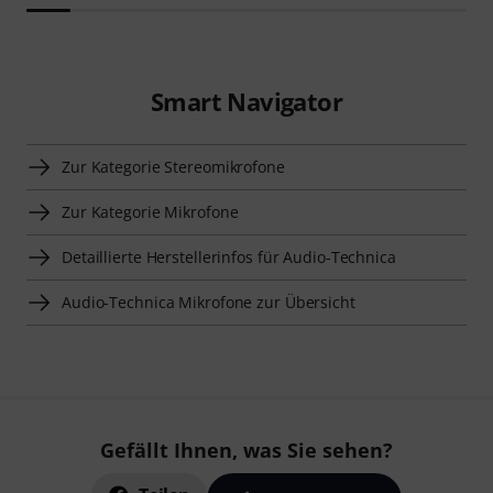
Smart Navigator
Zur Kategorie Stereomikrofone
Zur Kategorie Mikrofone
Detaillierte Herstellerinfos für Audio-Technica
Audio-Technica Mikrofone zur Übersicht
Gefällt Ihnen, was Sie sehen?