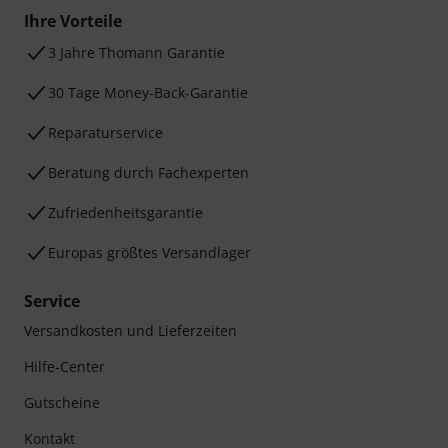
Ihre Vorteile
3 Jahre Thomann Garantie
30 Tage Money-Back-Garantie
Reparaturservice
Beratung durch Fachexperten
Zufriedenheitsgarantie
Europas größtes Versandlager
Service
Versandkosten und Lieferzeiten
Hilfe-Center
Gutscheine
Kontakt