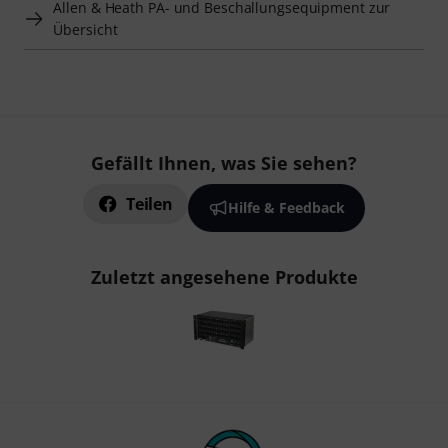
Allen & Heath PA- und Beschallungsequipment zur
Übersicht
Gefällt Ihnen, was Sie sehen?
Teilen
Hilfe & Feedback
Zuletzt angesehene Produkte