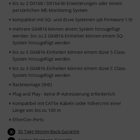
bis zu 2 DX168 / DX164-W-Erweiterungen oder einem
persönlichen ME-Monitoring System
kompatibel mit SQ- und dLive-Systemen (ab Firmware 1.9)
mehrere GX4816 können einem System hinzugefügt
werden: bis zu 2 GX4816-Einheiten können einem SQ-
System hinzugefügt werden
bis zu 5 GX4816-Einheiten können einem dLive S Class-
System hinzugefügt werden
bis zu 3 GX4816-Einheiten können einem dLive C Class-
System hinzugefügt werden
Rackmontage (5HE)
Plug and Play - keine IP-Adressierung erforderlich
Kompatibel mit CAT5e-Kabeln (oder höher) mit einer
Länge von bis zu 100 m
EtherCon-Ports
30 Tage Money-Back-Garantie
30