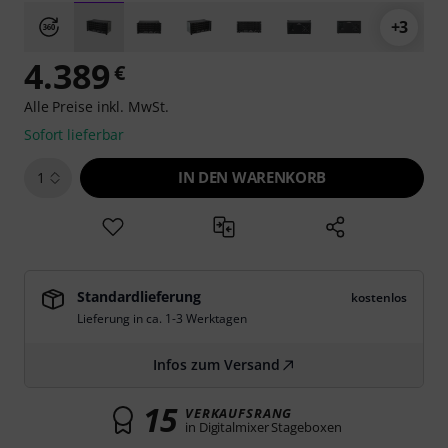
+3
4.389
€
Alle Preise inkl. MwSt.
Sofort lieferbar
IN DEN WARENKORB
1
Standardlieferung
kostenlos
Lieferung in ca. 1-3 Werktagen
Infos zum Versand
15
VERKAUFSRANG
in Digitalmixer Stageboxen