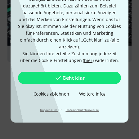
dazugehört bieten. Dazu zählen zum Beispiel
passende Angebote, personalisierte Anzeigen
und das Merken von Einstellungen. Wenn das für
Sie okay ist, stimmen Sie der Nutzung von Cookies
für Präferenzen, Statistiken und Marketing
einfach durch einen Klick auf „Geht klar“ zu (
alle
RATGEBER
anzeigen
).
Digitalmixer
Sie können Ihre erteilte Zustimmung jederzeit
über die Cookie-Einstellungen (
hier
) widerrufen.
Geht klar
Cookies ablehnen
Weitere Infos
·
Impressum
Datenschutzhinweise