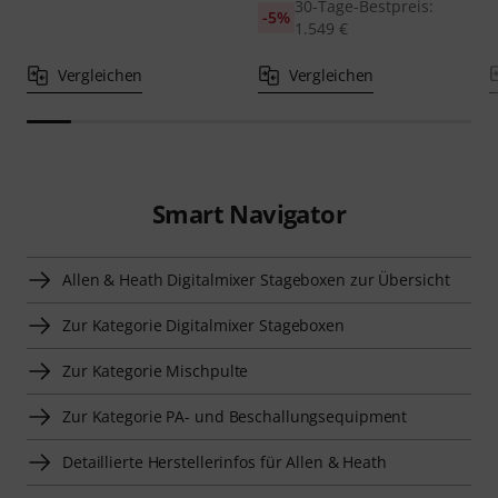
30-Tage-Bestpreis:
-5%
1.549 €
Vergleichen
Vergleichen
Smart Navigator
Allen & Heath Digitalmixer Stageboxen zur Übersicht
Zur Kategorie Digitalmixer Stageboxen
Zur Kategorie Mischpulte
Zur Kategorie PA- und Beschallungsequipment
Detaillierte Herstellerinfos für Allen & Heath