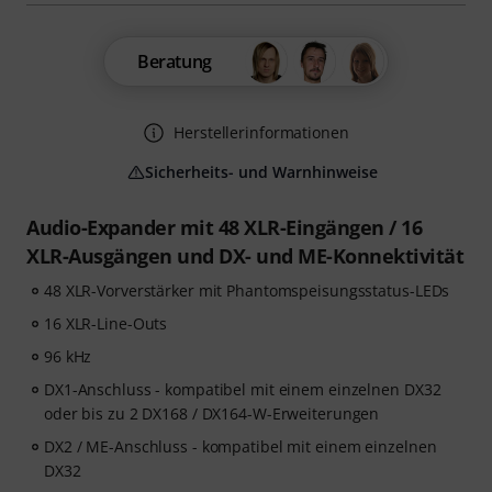
Beratung
Herstellerinformationen
Sicherheits- und Warnhinweise
Audio-Expander mit 48 XLR-Eingängen / 16
XLR-Ausgängen und DX- und ME-Konnektivität
48 XLR-Vorverstärker mit Phantomspeisungsstatus-LEDs
16 XLR-Line-Outs
96 kHz
DX1-Anschluss - kompatibel mit einem einzelnen DX32
oder bis zu 2 DX168 / DX164-W-Erweiterungen
DX2 / ME-Anschluss - kompatibel mit einem einzelnen
DX32