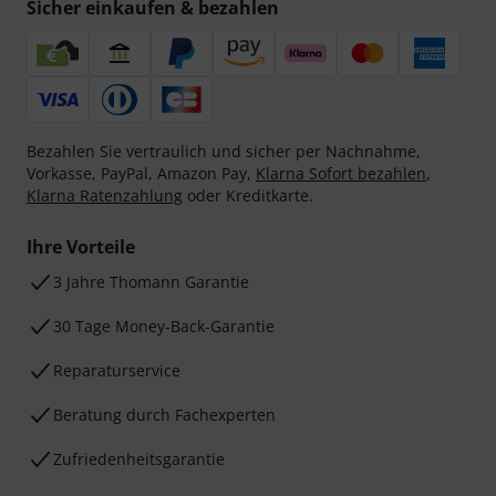
Sicher einkaufen & bezahlen
Bezahlen Sie vertraulich und sicher per Nachnahme,
Vorkasse, PayPal, Amazon Pay,
Klarna Sofort bezahlen
,
Klarna Ratenzahlung
oder Kreditkarte.
Ihre Vorteile
3 Jahre Thomann Garantie
30 Tage Money-Back-Garantie
Reparaturservice
Beratung durch Fachexperten
Zufriedenheitsgarantie