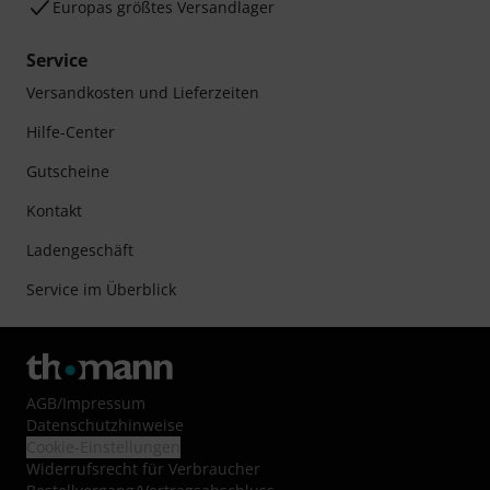
Europas größtes Versandlager
Service
Versandkosten und Lieferzeiten
Hilfe-Center
Gutscheine
Kontakt
Ladengeschäft
Service im Überblick
AGB
/
Impressum
Datenschutzhinweise
Cookie-Einstellungen
Widerrufsrecht für Verbraucher