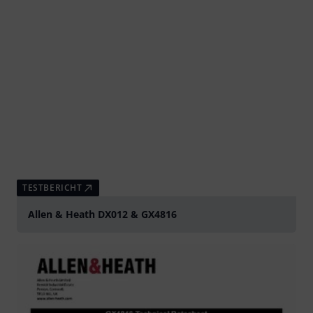
TESTBERICHT
Allen & Heath DX012 & GX4816