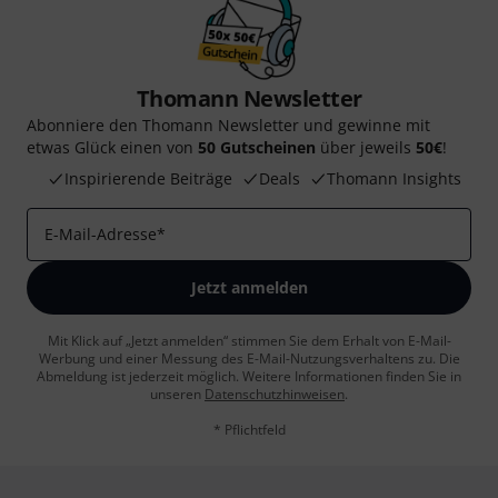
Thomann Newsletter
Abonniere den Thomann Newsletter und gewinne mit
etwas Glück einen von
50 Gutscheinen
über jeweils
50€
!
Inspirierende Beiträge
Deals
Thomann Insights
E-Mail-Adresse
*
Jetzt anmelden
Mit Klick auf „Jetzt anmelden“ stimmen Sie dem Erhalt von E-Mail-
Werbung und einer Messung des E-Mail-Nutzungsverhaltens zu. Die
Abmeldung ist jederzeit möglich. Weitere Informationen finden Sie in
unseren
Datenschutzhinweisen
.
* Pflichtfeld