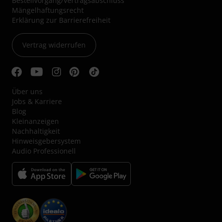
Bestellvorgang/Vertragsabschluss
Mängelhaftungsrecht
Erklärung zur Barrierefreiheit
Vertrag widerrufen
Über uns
Jobs & Karriere
Blog
Kleinanzeigen
Nachhaltigkeit
Hinweisgebersystem
Audio Professionell