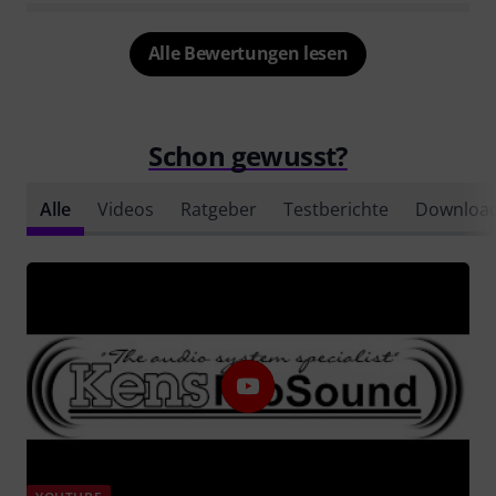
Alle Bewertungen lesen
Schon gewusst?
Alle
Videos
Ratgeber
Testberichte
Downloa