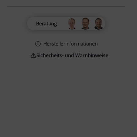
Beratung
Herstellerinformationen
Sicherheits- und Warnhinweise