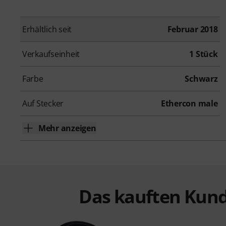
Erhältlich seit
Februar 2018
Verkaufseinheit
1 Stück
Farbe
Schwarz
Auf Stecker
Ethercon male
Mehr anzeigen
Das kauften Kund