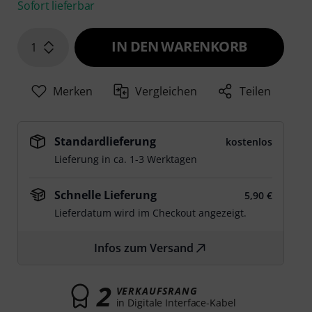
Sofort lieferbar
IN DEN WARENKORB
1
Merken
Vergleichen
Teilen
Standardlieferung
kostenlos
Lieferung in ca. 1-3 Werktagen
Schnelle Lieferung
5,90 €
Lieferdatum wird im Checkout angezeigt.
Infos zum Versand
2
VERKAUFSRANG
in Digitale Interface-Kabel