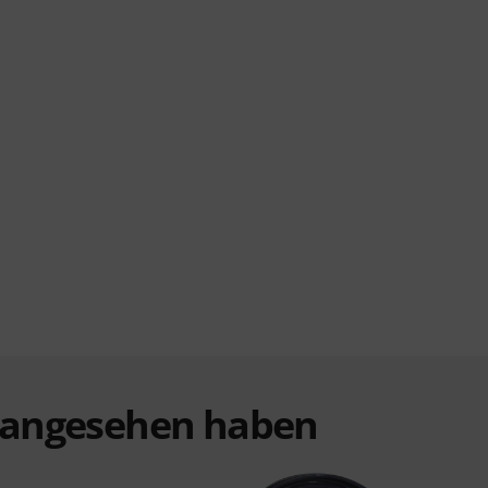
t angesehen haben