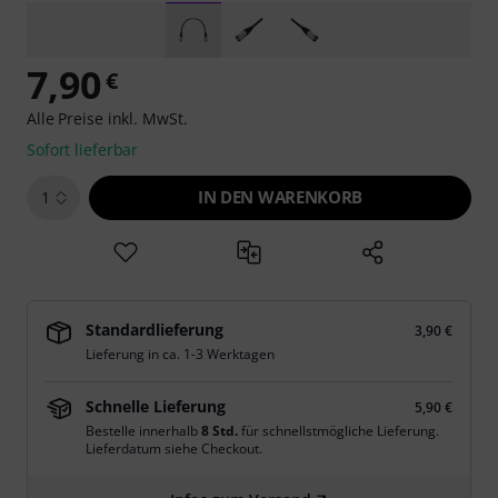
7,90
€
Alle Preise inkl. MwSt.
Sofort lieferbar
IN DEN WARENKORB
1
Standardlieferung
3,90 €
Lieferung in ca. 1-3 Werktagen
Schnelle Lieferung
5,90 €
Bestelle innerhalb
8 Std.
für schnellstmögliche Lieferung.
Lieferdatum siehe Checkout.