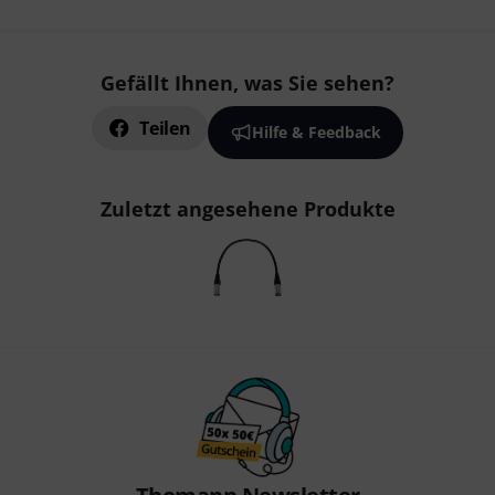
Gefällt Ihnen, was Sie sehen?
Teilen
Hilfe & Feedback
Zuletzt angesehene Produkte