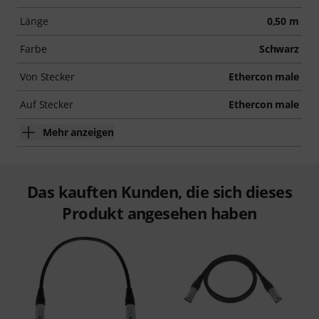
Länge
0,50 m
Farbe
Schwarz
Von Stecker
Ethercon male
Auf Stecker
Ethercon male
Mehr anzeigen
Das kauften Kunden, die sich dieses
Produkt angesehen haben