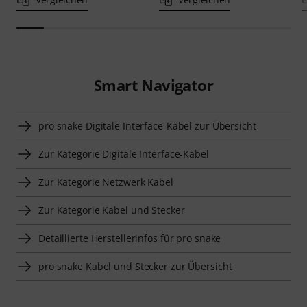
Smart Navigator
pro snake Digitale Interface-Kabel zur Übersicht
Zur Kategorie Digitale Interface-Kabel
Zur Kategorie Netzwerk Kabel
Zur Kategorie Kabel und Stecker
Detaillierte Herstellerinfos für pro snake
pro snake Kabel und Stecker zur Übersicht