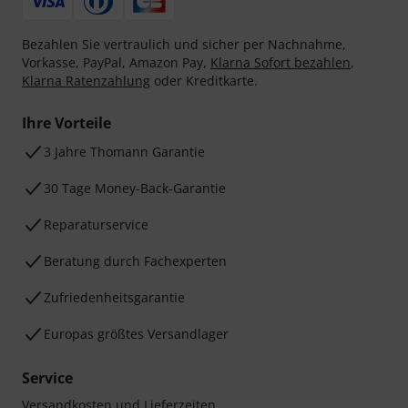
Bezahlen Sie vertraulich und sicher per Nachnahme,
Vorkasse, PayPal, Amazon Pay,
Klarna Sofort bezahlen
,
Klarna Ratenzahlung
oder Kreditkarte.
Ihre Vorteile
3 Jahre Thomann Garantie
30 Tage Money-Back-Garantie
Reparaturservice
Beratung durch Fachexperten
Zufriedenheitsgarantie
Europas größtes Versandlager
Service
Versandkosten und Lieferzeiten