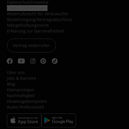
Datenschutzhinweise
Cookie-Einstellungen
Widerrufsrecht für Verbraucher
Bestellvorgang/Vertragsabschluss
Mängelhaftungsrecht
Erklärung zur Barrierefreiheit
Vertrag widerrufen
Über uns
Jobs & Karriere
Blog
Kleinanzeigen
Nachhaltigkeit
Hinweisgebersystem
Audio Professionell