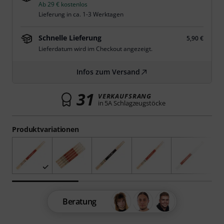
Ab 29 € kostenlos
Lieferung in ca. 1-3 Werktagen
Schnelle Lieferung
5,90 €
Lieferdatum wird im Checkout angezeigt.
Infos zum Versand
31
VERKAUFSRANG
in 5A Schlagzeugstöcke
Produktvariationen
Beratung