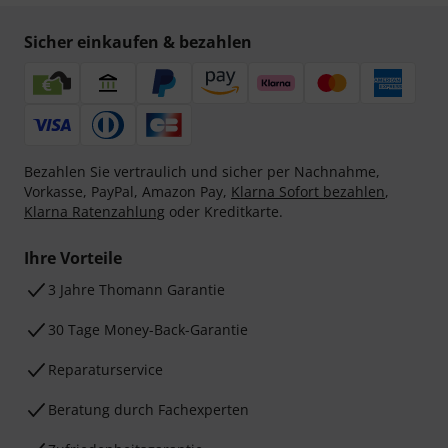
Sicher einkaufen & bezahlen
Bezahlen Sie vertraulich und sicher per Nachnahme,
Vorkasse, PayPal, Amazon Pay,
Klarna Sofort bezahlen
,
Klarna Ratenzahlung
oder Kreditkarte.
Ihre Vorteile
3 Jahre Thomann Garantie
30 Tage Money-Back-Garantie
Reparaturservice
Beratung durch Fachexperten