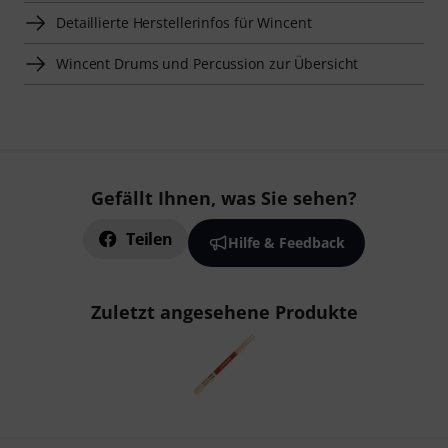
Detaillierte Herstellerinfos für Wincent
Wincent Drums und Percussion zur Übersicht
Gefällt Ihnen, was Sie sehen?
Teilen
Hilfe & Feedback
Zuletzt angesehene Produkte