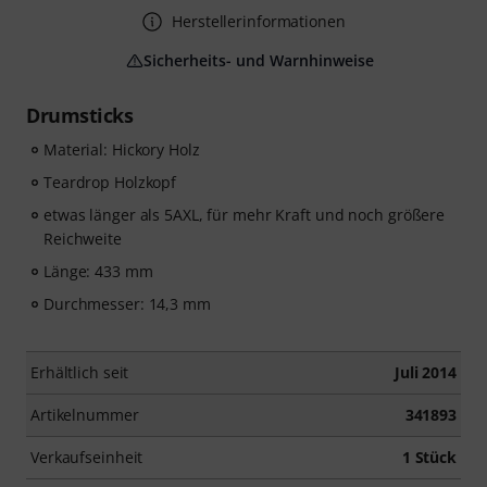
Herstellerinformationen
Sicherheits- und Warnhinweise
Drumsticks
Material: Hickory Holz
Teardrop Holzkopf
etwas länger als 5AXL, für mehr Kraft und noch größere
Reichweite
Länge: 433 mm
Durchmesser: 14,3 mm
Erhältlich seit
Juli 2014
Artikelnummer
341893
Verkaufseinheit
1 Stück