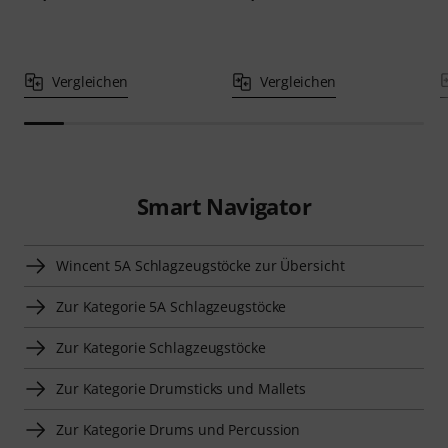
Vergleichen
Vergleichen
Smart Navigator
Wincent 5A Schlagzeugstöcke zur Übersicht
Zur Kategorie 5A Schlagzeugstöcke
Zur Kategorie Schlagzeugstöcke
Zur Kategorie Drumsticks und Mallets
Zur Kategorie Drums und Percussion