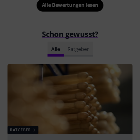
Alle Bewertungen lesen
Schon gewusst?
Alle
Ratgeber
RATGEBER