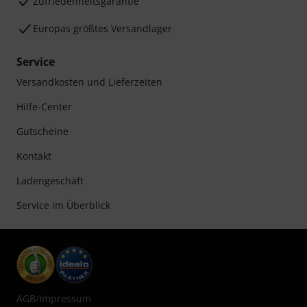
Zufriedenheitsgarantie
Europas größtes Versandlager
Service
Versandkosten und Lieferzeiten
Hilfe-Center
Gutscheine
Kontakt
Ladengeschäft
Service im Überblick
AGB
/
Impressum