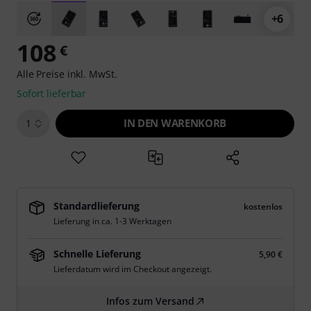
+6
108
€
Alle Preise inkl. MwSt.
Sofort lieferbar
IN DEN WARENKORB
1
Standardlieferung
kostenlos
Lieferung in ca. 1-3 Werktagen
Schnelle Lieferung
5,90 €
Lieferdatum wird im Checkout angezeigt.
Infos zum Versand