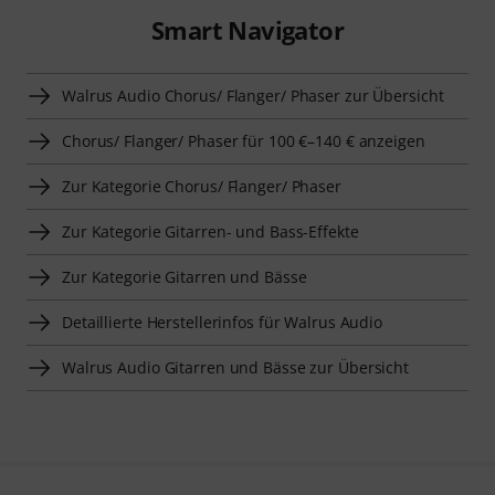
Smart Navigator
Walrus Audio Chorus/ Flanger/ Phaser zur Übersicht
Chorus/ Flanger/ Phaser für 100 €–140 € anzeigen
Zur Kategorie Chorus/ Flanger/ Phaser
Zur Kategorie Gitarren- und Bass-Effekte
Zur Kategorie Gitarren und Bässe
Detaillierte Herstellerinfos für Walrus Audio
Walrus Audio Gitarren und Bässe zur Übersicht