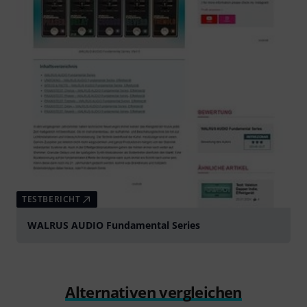
TESTBERICHT
WALRUS AUDIO Fundamental Series
Alternativen vergleichen