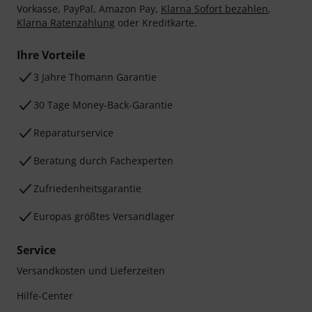
Vorkasse, PayPal, Amazon Pay,
Klarna Sofort bezahlen
,
Klarna Ratenzahlung
oder Kreditkarte.
Ihre Vorteile
3 Jahre Thomann Garantie
30 Tage Money-Back-Garantie
Reparaturservice
Beratung durch Fachexperten
Zufriedenheitsgarantie
Europas größtes Versandlager
Service
Versandkosten und Lieferzeiten
Hilfe-Center