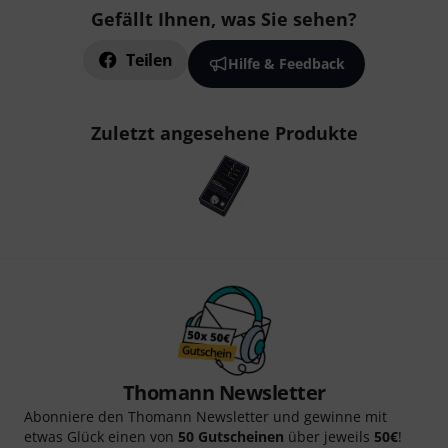
Gefällt Ihnen, was Sie sehen?
Teilen
Hilfe & Feedback
Zuletzt angesehene Produkte
Thomann Newsletter
Abonniere den Thomann Newsletter und gewinne mit
etwas Glück einen von
50 Gutscheinen
über jeweils
50€
!