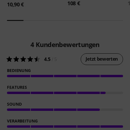
108 €
10,90 €
4
Kundenbewertungen
Jetzt bewerten
4.5
/ 5
BEDIENUNG
FEATURES
SOUND
VERARBEITUNG