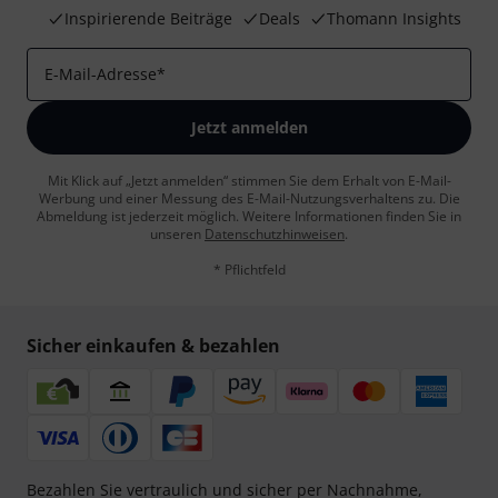
Inspirierende Beiträge
Deals
Thomann Insights
E-Mail-Adresse
*
Jetzt anmelden
Mit Klick auf „Jetzt anmelden“ stimmen Sie dem Erhalt von E-Mail-
Werbung und einer Messung des E-Mail-Nutzungsverhaltens zu. Die
Abmeldung ist jederzeit möglich. Weitere Informationen finden Sie in
unseren
Datenschutzhinweisen
.
* Pflichtfeld
Sicher einkaufen & bezahlen
Bezahlen Sie vertraulich und sicher per Nachnahme,