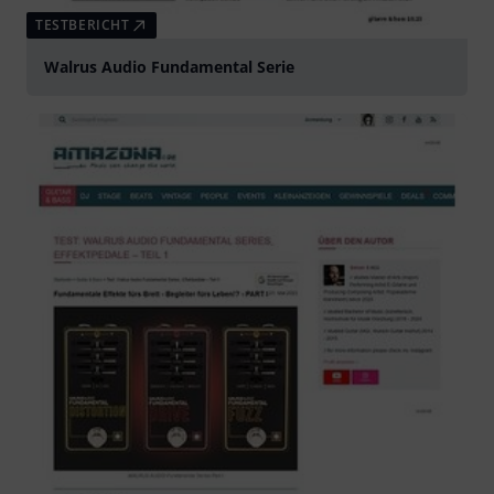
TESTBERICHT
Walrus Audio Fundamental Serie