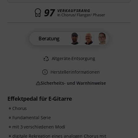
97
VERKAUFSRANG
in Chorus/ Flanger/ Phaser
Beratung
Altgeräte-Entsorgung
Herstellerinformationen
Sicherheits- und Warnhinweise
Effektpedal für E-Gitarre
Chorus
Fundamental Serie
mit 3 verschiedenen Modi
digitale Rekreation eines analogen Chorus mit