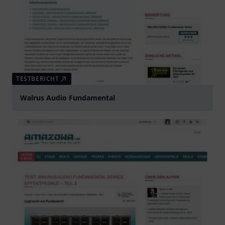
TESTBERICHT
Walrus Audio Fundamental