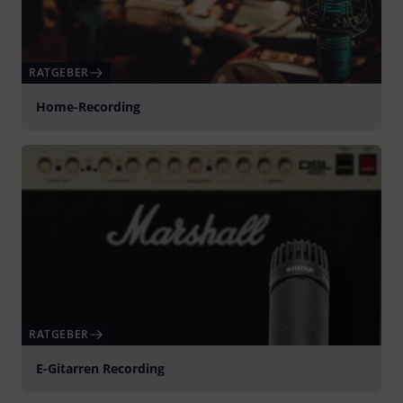
RATGEBER
Home-Recording
RATGEBER
E-Gitarren Recording