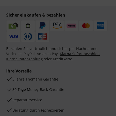
Sicher einkaufen & bezahlen
Bezahlen Sie vertraulich und sicher per Nachnahme,
Vorkasse, PayPal, Amazon Pay,
Klarna Sofort bezahlen
,
Klarna Ratenzahlung
oder Kreditkarte.
Ihre Vorteile
3 Jahre Thomann Garantie
30 Tage Money-Back-Garantie
Reparaturservice
Beratung durch Fachexperten