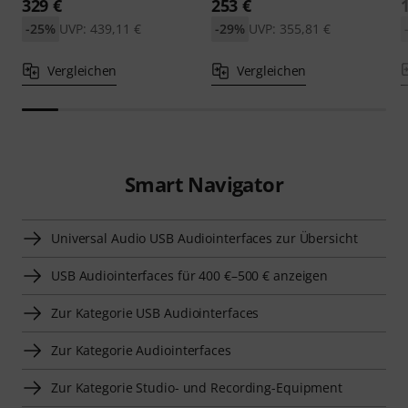
329 €
253 €
-25%
UVP: 439,11 €
-29%
UVP: 355,81 €
Vergleichen
Vergleichen
Smart Navigator
Universal Audio USB Audiointerfaces zur Übersicht
USB Audiointerfaces für 400 €–500 € anzeigen
Zur Kategorie USB Audiointerfaces
Zur Kategorie Audiointerfaces
Zur Kategorie Studio- und Recording-Equipment