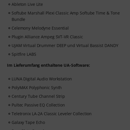
Ableton Live Lite
Softube Marshall Plexi Classic Amp Softube Time & Tone
Bundle
Celemony Melodyne Essential
Plugin Alliance Ampeg SVT-VR Classic
UJAM Virtual Drummer DEEP und Virtual Bassist DANDY
Spitfire LABS
Im Lieferumfang enthaltene UA-Software:
LUNA Digital Audio Workstation
PolyMAX Polyphonic Synth
Century Tube Channel Strip
Pultec Passive EQ Collection
Teletronix LA-2A Classic Leveler Collection
Galaxy Tape Echo