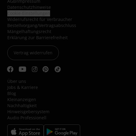
AGB
/
Impressum
Datenschutzhinweise
Cookie-Einstellungen
Widerrufsrecht für Verbraucher
Bestellvorgang/Vertragsabschluss
Mängelhaftungsrecht
Erklärung zur Barrierefreiheit
Vertrag widerrufen
Über uns
Jobs & Karriere
Blog
Kleinanzeigen
Nachhaltigkeit
Hinweisgebersystem
Audio Professionell