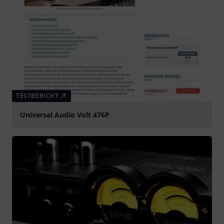
TESTBERICHT
Universal Audio Volt 476P