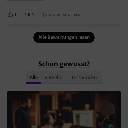
1
0
BEWERTUNG MELDEN
Alle Bewertungen lesen
Schon gewusst?
Alle
Ratgeber
Testberichte