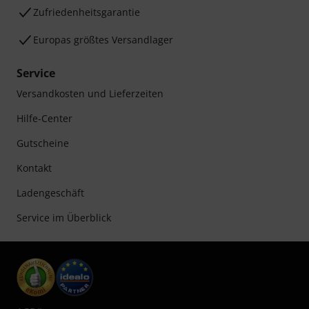
Zufriedenheitsgarantie
Europas größtes Versandlager
Service
Versandkosten und Lieferzeiten
Hilfe-Center
Gutscheine
Kontakt
Ladengeschäft
Service im Überblick