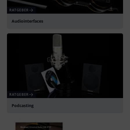
RATGEBER
Audiointerfaces
RATGEBER
Podcasting