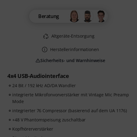
Beratung
Altgeräte-Entsorgung
Herstellerinformationen
Sicherheits- und Warnhinweise
4x4 USB-Audiointerface
24 Bit / 192 kHz AD/DA Wandler
integrierte Mikrofonvorverstärker mit Vintage Mic Preamp
Mode
integrierter 76 Compressor (basierend auf dem UA 1176)
+48 V Phantomspeisung zuschaltbar
Kopfhörerverstärker