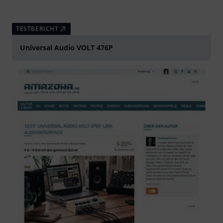
TESTBERICHT
Universal Audio VOLT 476P