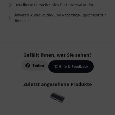
Detaillierte Herstellerinfos für Universal Audio
Universal Audio Studio- und Recording-Equipment zur
Übersicht
Gefällt Ihnen, was Sie sehen?
Teilen
Hilfe & Feedback
Zuletzt angesehene Produkte