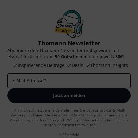
Thomann Newsletter
Abonniere den Thomann Newsletter und gewinne mit
etwas Glück einen von
50 Gutscheinen
über jeweils
50€
!
Inspirierende Beiträge
Deals
Thomann Insights
E-Mail-Adresse
*
Jetzt anmelden
Mit Klick auf „Jetzt anmelden“ stimmen Sie dem Erhalt von E-Mail-
Werbung und einer Messung des E-Mail-Nutzungsverhaltens zu. Die
Abmeldung ist jederzeit möglich. Weitere Informationen finden Sie in
unseren
Datenschutzhinweisen
.
* Pflichtfeld