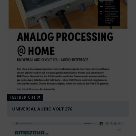
TESTBERICHT
UNIVERSAL AUDIO VOLT 276