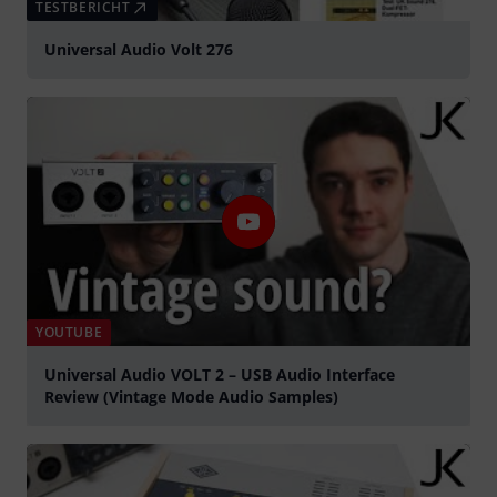
TESTBERICHT
Universal Audio Volt 276
YOUTUBE
Universal Audio VOLT 2 – USB Audio Interface
Review (Vintage Mode Audio Samples)
abspielen