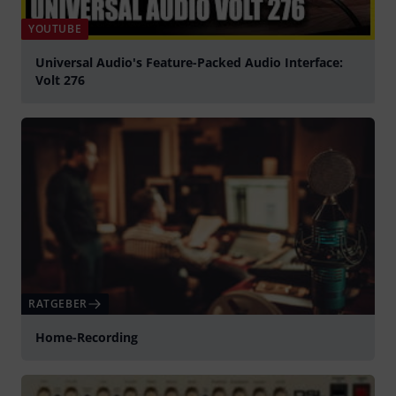
YOUTUBE
Universal Audio's Feature-Packed Audio Interface:
Volt 276
abspielen
RATGEBER
Home-Recording