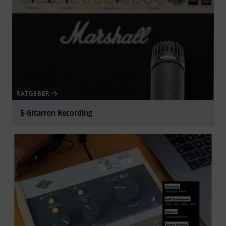
RATGEBER
E-Gitarren Recording