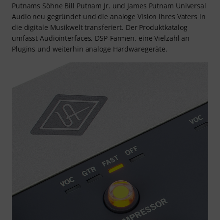
Putnams Söhne Bill Putnam Jr. und James Putnam Universal
Audio neu gegründet und die analoge Vision ihres Vaters in
die digitale Musikwelt transferiert. Der Produktkatalog
umfasst Audiointerfaces, DSP-Farmen, eine Vielzahl an
Plugins und weiterhin analoge Hardwaregeräte.