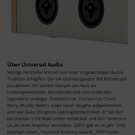
Über Universal Audio
Wenige Hersteller können aus einer so gewichtigen Audio-
Tradition schöpfen: Der UA-Gründungsvater Bill Putnam gilt
(zusammen mit seinem Kumpel Les Paul) als
richtungsweisender Musikproduzent und Entwickler
legendärer analoger Studiotechnik. Putnam hat Chuck
Berry, Muddy Waters sowie Sarah Vaughn aufgenommen
und war Duke Ellingtons Lieblingstontechniker. Er hat den
berühmten 1176 Peak Limiter entwickelt und den Teletronix
LA-2A-Level Amplifier vertrieben. Dafür gab es im Jahr 2000
posthum einen „Technical Grammy Award“. 1999 haben