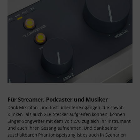
Für Streamer, Podcaster und Musiker
Dank Mikrofon- und Instrumenteneingängen, die sowohl
Klinken- als auch XLR-Stecker aufgreifen können, können
Singer-Songwriter mit dem Volt 276 zugleich ihr Instrument
und auch ihren Gesang aufnehmen. Und dank seiner
zuschaltbaren Phantomspeisung ist es auch in Szenarien