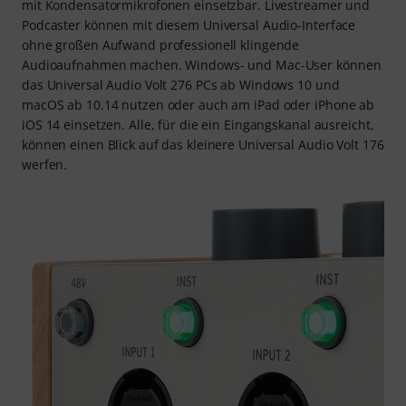
mit Kondensatormikrofonen einsetzbar. Livestreamer und
Podcaster können mit diesem Universal Audio-Interface
ohne großen Aufwand professionell klingende
Audioaufnahmen machen. Windows- und Mac-User können
das Universal Audio Volt 276 PCs ab Windows 10 und
macOS ab 10.14 nutzen oder auch am iPad oder iPhone ab
iOS 14 einsetzen. Alle, für die ein Eingangskanal ausreicht,
können einen Blick auf das kleinere Universal Audio Volt 176
werfen.