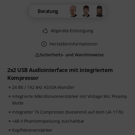
Beratung
Altgeräte-Entsorgung
Herstellerinformationen
Sicherheits- und Warnhinweise
2x2 USB Audiointerface mit integriertem
Kompressor
24 Bit / 192 kHz AD/DA Wandler
integrierte Mikrofonvorverstärker mit Vintage Mic Preamp
Mode
integrieter 76 Compressor (basierend auf dem UA 1176)
+48 V Phantomspeisung zuschaltbar
Kopfhörerverstärker