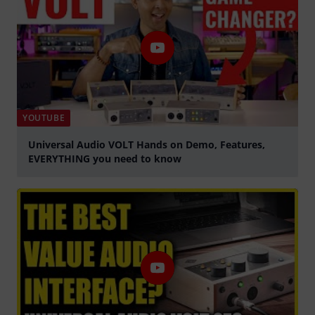
YOUTUBE
Universal Audio VOLT Hands on Demo, Features,
EVERYTHING you need to know
abspielen