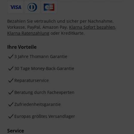
Bezahlen Sie vertraulich und sicher per Nachnahme,
Vorkasse, PayPal, Amazon Pay,
Klarna Sofort bezahlen
,
Klarna Ratenzahlung
oder Kreditkarte.
Ihre Vorteile
3 Jahre Thomann Garantie
30 Tage Money-Back-Garantie
Reparaturservice
Beratung durch Fachexperten
Zufriedenheitsgarantie
Europas größtes Versandlager
Service