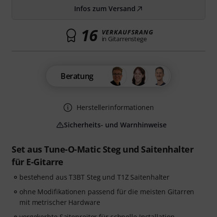
Infos zum Versand
16
VERKAUFSRANG
in Gitarrenstege
Beratung
Herstellerinformationen
Sicherheits- und Warnhinweise
Set aus Tune-O-Matic Steg und Saitenhalter
für E-Gitarre
bestehend aus T3BT Steg und T1Z Saitenhalter
ohne Modifikationen passend für die meisten Gitarren
mit metrischer Hardware
vorgekerbte Saitenreiter für schnelle Installation