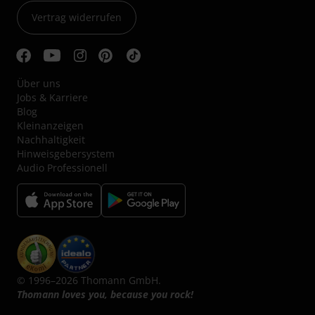
Vertrag widerrufen
Über uns
Jobs & Karriere
Blog
Kleinanzeigen
Nachhaltigkeit
Hinweisgebersystem
Audio Professionell
© 1996–2026 Thomann GmbH.
Thomann loves you, because you rock!