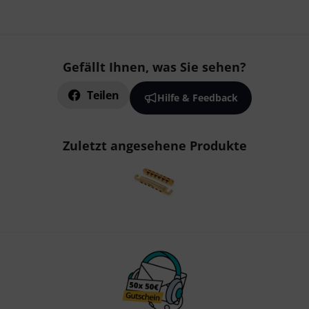
Gefällt Ihnen, was Sie sehen?
Teilen
Hilfe & Feedback
Zuletzt angesehene Produkte