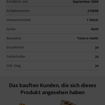
Erhältlich seit
September 2008
Artikelnummer
213608
Verkaufseinheit
1 Stück
Farbe
Gold
Bauweise
Tune-o-matic
Einzelreiter
Ja
Saitenhalter
Ja
Inkl. Steg
Ja
Das kauften Kunden, die sich dieses
Produkt angesehen haben