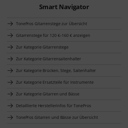
Smart Navigator
TonePros Gitarrenstege zur Übersicht
Gitarrenstege für 120 €–160 € anzeigen
Zur Kategorie Gitarrenstege
Zur Kategorie Gitarrensaitenhalter
Zur Kategorie Brücken, Stege, Saitenhalter
Zur Kategorie Ersatzteile für Instrumente
Zur Kategorie Gitarren und Bässe
Detaillierte Herstellerinfos für TonePros
TonePros Gitarren und Bässe zur Übersicht