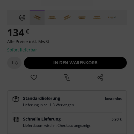
134
€
Alle Preise inkl. MwSt.
Sofort lieferbar
IN DEN WARENKORB
1
Standardlieferung
kostenlos
Lieferung in ca. 1-3 Werktagen
Schnelle Lieferung
5,90 €
Lieferdatum wird im Checkout angezeigt.