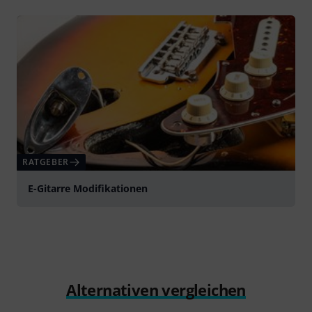
RATGEBER
E-Gitarre Modifikationen
Alternativen vergleichen