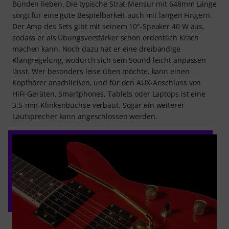
Bünden lieben. Die typische Strat-Mensur mit 648mm Länge
sorgt für eine gute Bespielbarkeit auch mit langen Fingern.
Der Amp des Sets gibt mit seinem 10"-Speaker 40 W aus,
sodass er als Übungsverstärker schon ordentlich Krach
machen kann. Noch dazu hat er eine dreibandige
Klangregelung, wodurch sich sein Sound leicht anpassen
lässt. Wer besonders leise üben möchte, kann einen
Kopfhörer anschließen, und für den AUX-Anschluss von
HiFi-Geräten, Smartphones, Tablets oder Laptops ist eine
3,5-mm-Klinkenbuchse verbaut. Sogar ein weiterer
Lautsprecher kann angeschlossen werden.