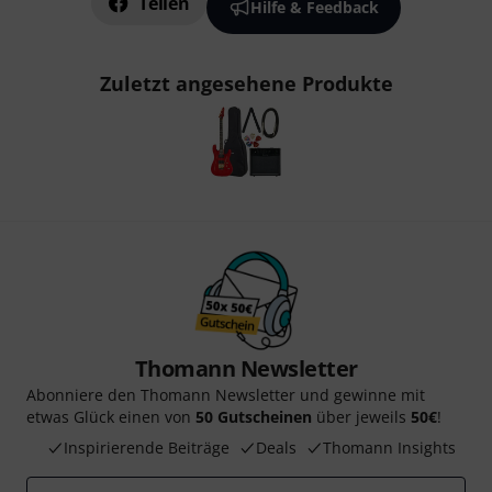
Teilen
Hilfe & Feedback
Zuletzt angesehene Produkte
Thomann Newsletter
Abonniere den Thomann Newsletter und gewinne mit
etwas Glück einen von
50 Gutscheinen
über jeweils
50€
!
Inspirierende Beiträge
Deals
Thomann Insights