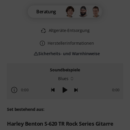
Beratung
Altgeräte-Entsorgung
Herstellerinformationen
Sicherheits- und Warnhinweise
Soundbeispiele
Blues
0:00
0:00
Set bestehend aus:
Harley Benton S-620 TR Rock Series Gitarre