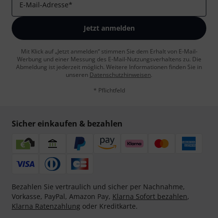
E-Mail-Adresse
*
Jetzt anmelden
Mit Klick auf „Jetzt anmelden“ stimmen Sie dem Erhalt von E-Mail-
Werbung und einer Messung des E-Mail-Nutzungsverhaltens zu. Die
Abmeldung ist jederzeit möglich. Weitere Informationen finden Sie in
unseren
Datenschutzhinweisen
.
* Pflichtfeld
Sicher einkaufen & bezahlen
Bezahlen Sie vertraulich und sicher per Nachnahme,
Vorkasse, PayPal, Amazon Pay,
Klarna Sofort bezahlen
,
Klarna Ratenzahlung
oder Kreditkarte.