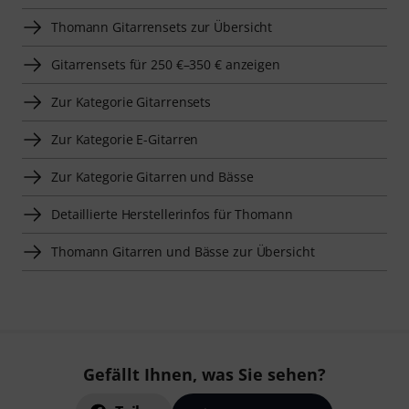
Thomann Gitarrensets zur Übersicht
Gitarrensets für 250 €–350 € anzeigen
Zur Kategorie Gitarrensets
Zur Kategorie E-Gitarren
Zur Kategorie Gitarren und Bässe
Detaillierte Herstellerinfos für Thomann
Thomann Gitarren und Bässe zur Übersicht
Gefällt Ihnen, was Sie sehen?