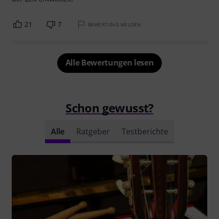
21
7
BEWERTUNG MELDEN
Alle Bewertungen lesen
Schon gewusst?
Alle
Ratgeber
Testberichte