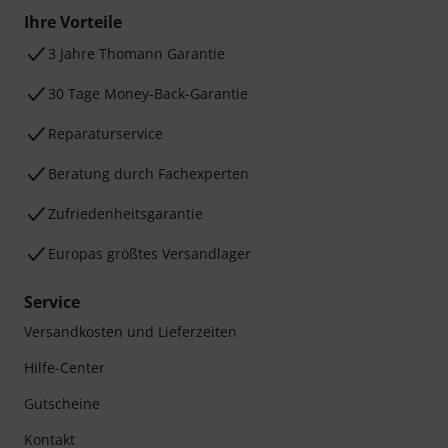
Ihre Vorteile
3 Jahre Thomann Garantie
30 Tage Money-Back-Garantie
Reparaturservice
Beratung durch Fachexperten
Zufriedenheitsgarantie
Europas größtes Versandlager
Service
Versandkosten und Lieferzeiten
Hilfe-Center
Gutscheine
Kontakt