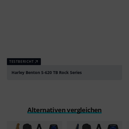
TESTBERICHT
Harley Benton S-620 TB Rock Series
Alternativen vergleichen