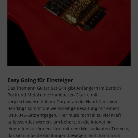
Easy Going für Einsteiger
Das Thomann Guitar Set G44 gibt Anfängern im Bereich
Rock und Metal eine Humbucker-Gitarre mit
vergleichsweise hohem Output an die Hand. Fans von
Bendings kommt die werksseitige Besaitung mit einem
.010-.046-Satz entgegen. Hier muss nicht allzu viel Kraft
aufgewendet werden, um beherzt in die Intonation
eingreifen zu können. Und mit dem Messerkanten-Tremolo,
das sich in beide Richtungen bewegen lässt, kann nach