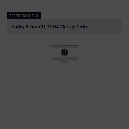
TESTBERICHT
Harley Benton TE-52 NA Vintage Series