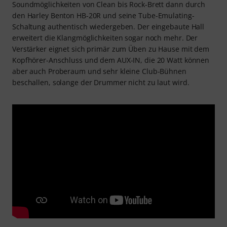
Soundmöglichkeiten von Clean bis Rock-Brett dann durch
den Harley Benton HB-20R und seine Tube-Emulating-
Schaltung authentisch wiedergeben. Der eingebaute Hall
erweitert die Klangmöglichkeiten sogar noch mehr. Der
Verstärker eignet sich primär zum Üben zu Hause mit dem
Kopfhörer-Anschluss und dem AUX-IN, die 20 Watt können
aber auch Proberaum und sehr kleine Club-Bühnen
beschallen, solange der Drummer nicht zu laut wird.