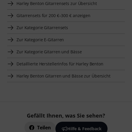
Harley Benton Gitarrensets zur Übersicht
Gitarrensets für 200 €–300 € anzeigen
Zur Kategorie Gitarrensets
Zur Kategorie E-Gitarren
Zur Kategorie Gitarren und Bässe
Detaillierte Herstellerinfos für Harley Benton
Harley Benton Gitarren und Bässe zur Übersicht
Gefällt Ihnen, was Sie sehen?
Teilen
Hilfe & Feedback