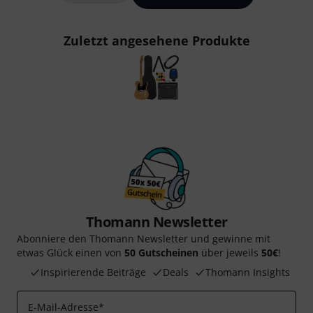
Zuletzt angesehene Produkte
Thomann Newsletter
Abonniere den Thomann Newsletter und gewinne mit
etwas Glück einen von
50 Gutscheinen
über jeweils
50€
!
Inspirierende Beiträge
Deals
Thomann Insights
E-Mail-Adresse
*