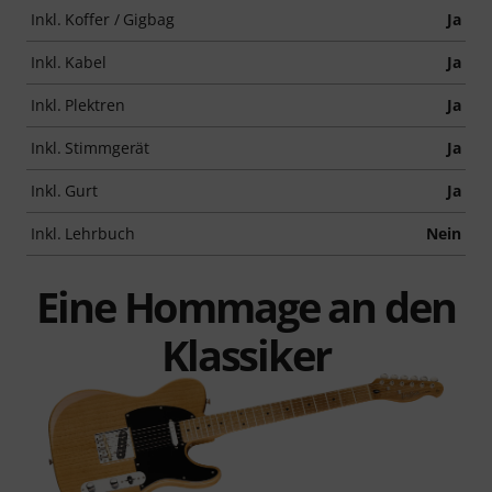
Inkl. Koffer / Gigbag
Ja
Inkl. Kabel
Ja
Inkl. Plektren
Ja
Inkl. Stimmgerät
Ja
Inkl. Gurt
Ja
Inkl. Lehrbuch
Nein
Eine Hommage an den
Klassiker