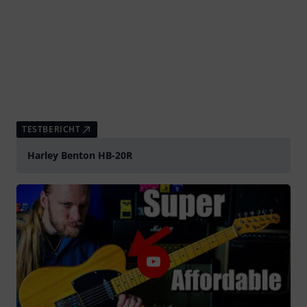
TESTBERICHT
Harley Benton HB-20R