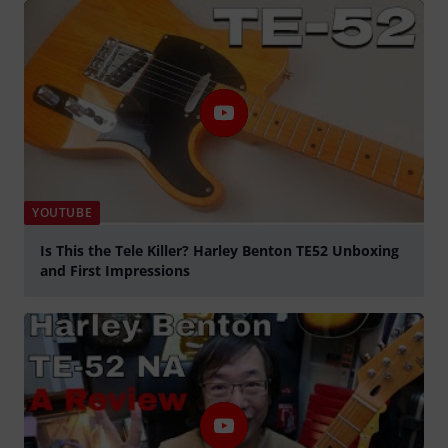
YOUTUBE
Is This the Tele Killer? Harley Benton TE52 Unboxing
and First Impressions
abspielen