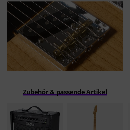
Zubehör & passende Artikel