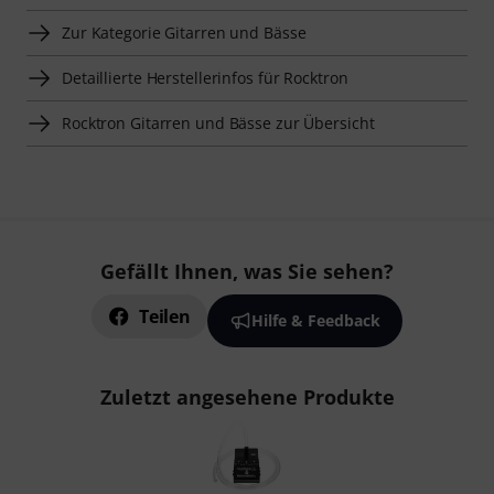
Zur Kategorie Gitarren und Bässe
Detaillierte Herstellerinfos für Rocktron
Rocktron Gitarren und Bässe zur Übersicht
Gefällt Ihnen, was Sie sehen?
Teilen
Hilfe & Feedback
Zuletzt angesehene Produkte