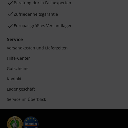
Beratung durch Fachexperten
Zufriedenheitsgarantie
Europas größtes Versandlager
Service
Versandkosten und Lieferzeiten
Hilfe-Center
Gutscheine
Kontakt
Ladengeschäft
Service im Überblick