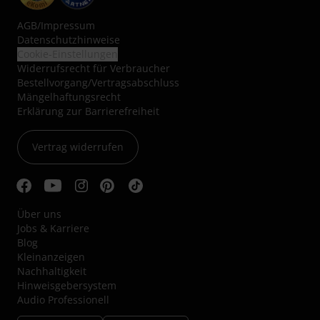
AGB
/
Impressum
Datenschutzhinweise
Cookie-Einstellungen
Widerrufsrecht für Verbraucher
Bestellvorgang/Vertragsabschluss
Mängelhaftungsrecht
Erklärung zur Barrierefreiheit
Vertrag widerrufen
Über uns
Jobs & Karriere
Blog
Kleinanzeigen
Nachhaltigkeit
Hinweisgebersystem
Audio Professionell