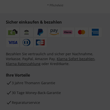
* Pflichtfeld
Sicher einkaufen & bezahlen
Bezahlen Sie vertraulich und sicher per Nachnahme,
Vorkasse, PayPal, Amazon Pay,
Klarna Sofort bezahlen
,
Klarna Ratenzahlung
oder Kreditkarte.
Ihre Vorteile
3 Jahre Thomann Garantie
30 Tage Money-Back-Garantie
Reparaturservice