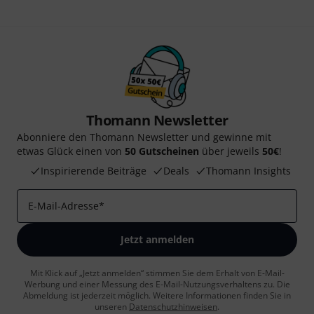
Thomann Newsletter
Abonniere den Thomann Newsletter und gewinne mit
etwas Glück einen von
50 Gutscheinen
über jeweils
50€
!
Inspirierende Beiträge
Deals
Thomann Insights
E-Mail-Adresse
*
Jetzt anmelden
Mit Klick auf „Jetzt anmelden“ stimmen Sie dem Erhalt von E-Mail-
Werbung und einer Messung des E-Mail-Nutzungsverhaltens zu. Die
Abmeldung ist jederzeit möglich. Weitere Informationen finden Sie in
unseren
Datenschutzhinweisen
.