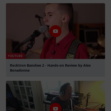
YOUTUBE
Rocktron Banshee 2 - Hands-on Review by Alex
Bonadonna
abspielen