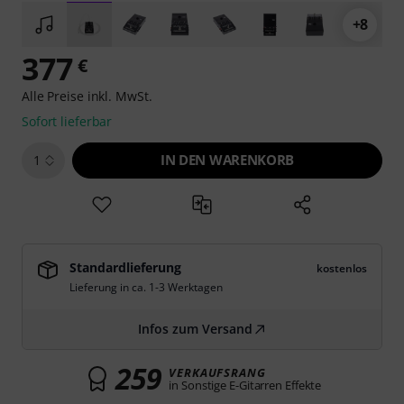
+8
377
€
Alle Preise inkl. MwSt.
Sofort lieferbar
IN DEN WARENKORB
1
Standardlieferung
kostenlos
Lieferung in ca. 1-3 Werktagen
Infos zum Versand
259
VERKAUFSRANG
in Sonstige E-Gitarren Effekte