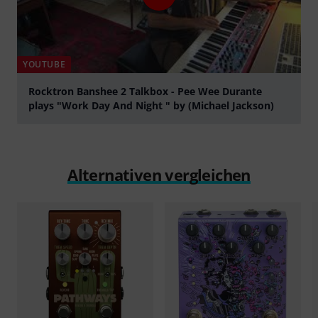
YOUTUBE
Rocktron Banshee 2 Talkbox - Pee Wee Durante
plays "Work Day And Night " by (Michael Jackson)
abspielen
Alternativen vergleichen