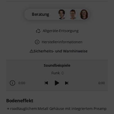
Beratung
Altgeräte-Entsorgung
Herstellerinformationen
Sicherheits- und Warnhinweise
Soundbeispiele
Funk
0:00
0:00
Bodeneffekt
roadtauglichem Metall Gehäuse mit integriertem Preamp