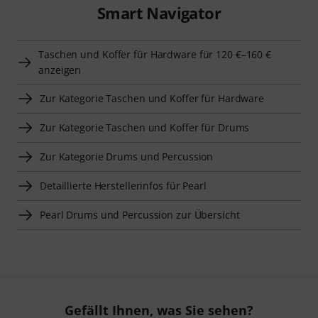
Smart Navigator
Taschen und Koffer für Hardware für 120 €–160 €
anzeigen
Zur Kategorie Taschen und Koffer für Hardware
Zur Kategorie Taschen und Koffer für Drums
Zur Kategorie Drums und Percussion
Detaillierte Herstellerinfos für Pearl
Pearl Drums und Percussion zur Übersicht
Gefällt Ihnen, was Sie sehen?