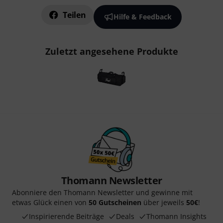
Teilen
Hilfe & Feedback
Zuletzt angesehene Produkte
Thomann Newsletter
Abonniere den Thomann Newsletter und gewinne mit
etwas Glück einen von
50 Gutscheinen
über jeweils
50€
!
Inspirierende Beiträge
Deals
Thomann Insights