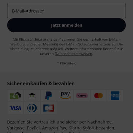
E-Mail-Adresse
*
Jetzt anmelden
Mit Klick auf „Jetzt anmelden“ stimmen Sie dem Erhalt von E-Mail-
Werbung und einer Messung des E-Mail-Nutzungsverhaltens zu. Die
Abmeldung ist jederzeit möglich. Weitere Informationen finden Sie in
unseren
Datenschutzhinweisen
.
* Pflichtfeld
Sicher einkaufen & bezahlen
Bezahlen Sie vertraulich und sicher per Nachnahme,
Vorkasse, PayPal, Amazon Pay,
Klarna Sofort bezahlen
,