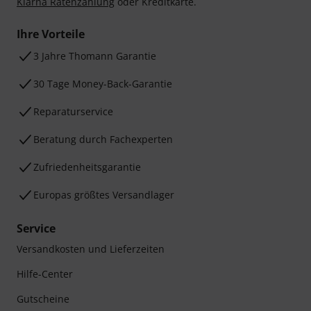
Klarna Ratenzahlung
oder Kreditkarte.
Ihre Vorteile
3 Jahre Thomann Garantie
30 Tage Money-Back-Garantie
Reparaturservice
Beratung durch Fachexperten
Zufriedenheitsgarantie
Europas größtes Versandlager
Service
Versandkosten und Lieferzeiten
Hilfe-Center
Gutscheine