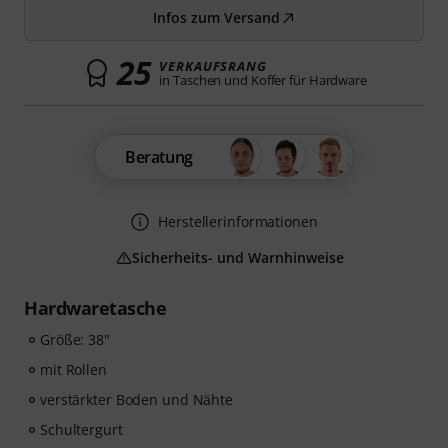
Infos zum Versand
25
VERKAUFSRANG
in Taschen und Koffer für Hardware
Beratung
Herstellerinformationen
Sicherheits- und Warnhinweise
Hardwaretasche
Größe: 38"
mit Rollen
verstärkter Boden und Nähte
Schultergurt