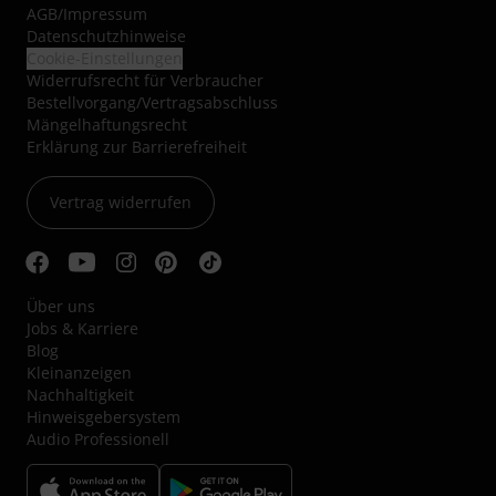
AGB
/
Impressum
Datenschutzhinweise
Cookie-Einstellungen
Widerrufsrecht für Verbraucher
Bestellvorgang/Vertragsabschluss
Mängelhaftungsrecht
Erklärung zur Barrierefreiheit
Vertrag widerrufen
Über uns
Jobs & Karriere
Blog
Kleinanzeigen
Nachhaltigkeit
Hinweisgebersystem
Audio Professionell