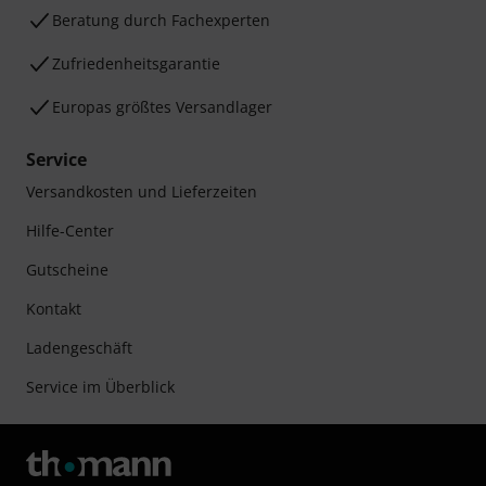
Beratung durch Fachexperten
Zufriedenheitsgarantie
Europas größtes Versandlager
Service
Versandkosten und Lieferzeiten
Hilfe-Center
Gutscheine
Kontakt
Ladengeschäft
Service im Überblick