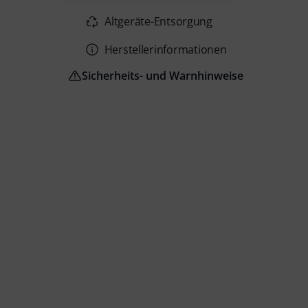
Altgeräte-Entsorgung
Herstellerinformationen
Sicherheits- und Warnhinweise