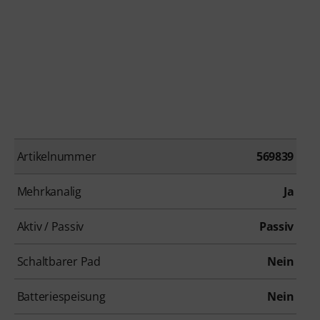
Artikelnummer
569839
Mehrkanalig
Ja
Aktiv / Passiv
Passiv
Schaltbarer Pad
Nein
Batteriespeisung
Nein