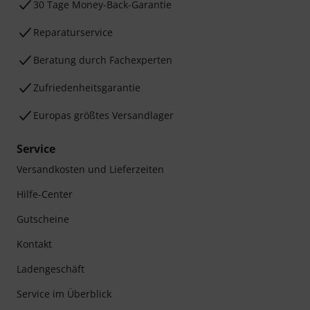
30 Tage Money-Back-Garantie
Reparaturservice
Beratung durch Fachexperten
Zufriedenheitsgarantie
Europas größtes Versandlager
Service
Versandkosten und Lieferzeiten
Hilfe-Center
Gutscheine
Kontakt
Ladengeschäft
Service im Überblick