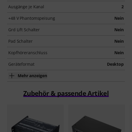
Ausgänge je Kanal
2
+48 V Phantomspeisung
Nein
Grd Lift Schalter
Nein
Pad Schalter
Nein
Kopfhöreranschluss
Nein
Geräteformat
Desktop
Mehr anzeigen
Zubehör & passende Artikel