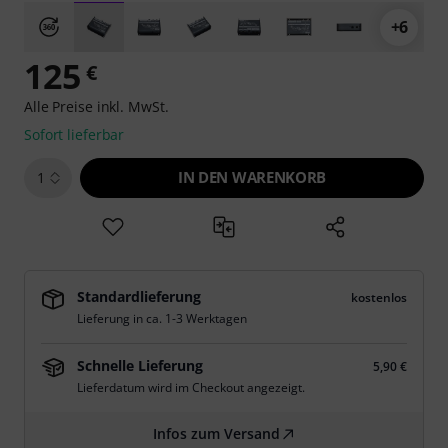
+6
125
€
Alle Preise inkl. MwSt.
Sofort lieferbar
IN DEN WARENKORB
1
Standardlieferung
kostenlos
Lieferung in ca. 1-3 Werktagen
Schnelle Lieferung
5,90 €
Lieferdatum wird im Checkout angezeigt.
Infos zum Versand