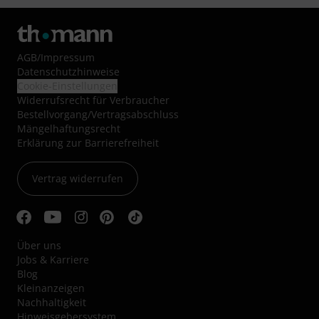
AGB
/
Impressum
Datenschutzhinweise
Cookie-Einstellungen
Widerrufsrecht für Verbraucher
Bestellvorgang/Vertragsabschluss
Mängelhaftungsrecht
Erklärung zur Barrierefreiheit
Vertrag widerrufen
Über uns
Jobs & Karriere
Blog
Kleinanzeigen
Nachhaltigkeit
Hinweisgebersystem