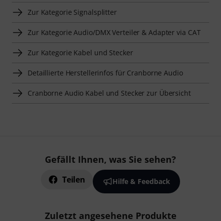
Zur Kategorie Signalsplitter
Zur Kategorie Audio/DMX Verteiler & Adapter via CAT
Zur Kategorie Kabel und Stecker
Detaillierte Herstellerinfos für Cranborne Audio
Cranborne Audio Kabel und Stecker zur Übersicht
Gefällt Ihnen, was Sie sehen?
Teilen
Hilfe & Feedback
Zuletzt angesehene Produkte