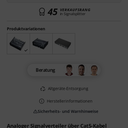
45
VERKAUFSRANG
in Signalsplitter
Produktvariationen
Beratung
Altgeräte-Entsorgung
Herstellerinformationen
Sicherheits- und Warnhinweise
Analoger Signalverteiler über Cat5-Kabel