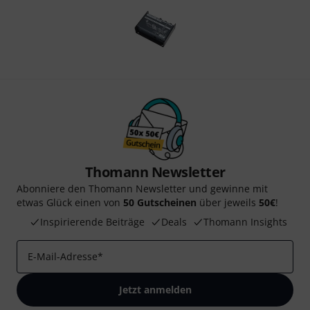
Thomann Newsletter
Abonniere den Thomann Newsletter und gewinne mit
etwas Glück einen von
50 Gutscheinen
über jeweils
50€
!
Inspirierende Beiträge
Deals
Thomann Insights
E-Mail-Adresse
*
Jetzt anmelden