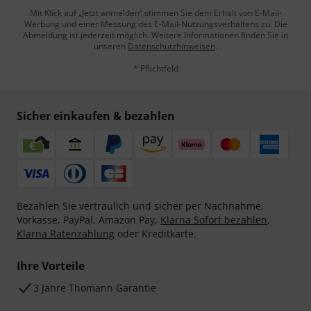
Mit Klick auf „Jetzt anmelden“ stimmen Sie dem Erhalt von E-Mail-
Werbung und einer Messung des E-Mail-Nutzungsverhaltens zu. Die
Abmeldung ist jederzeit möglich. Weitere Informationen finden Sie in
unseren
Datenschutzhinweisen
.
* Pflichtfeld
Sicher einkaufen & bezahlen
Bezahlen Sie vertraulich und sicher per Nachnahme,
Vorkasse, PayPal, Amazon Pay,
Klarna Sofort bezahlen
,
Klarna Ratenzahlung
oder Kreditkarte.
Ihre Vorteile
3 Jahre Thomann Garantie