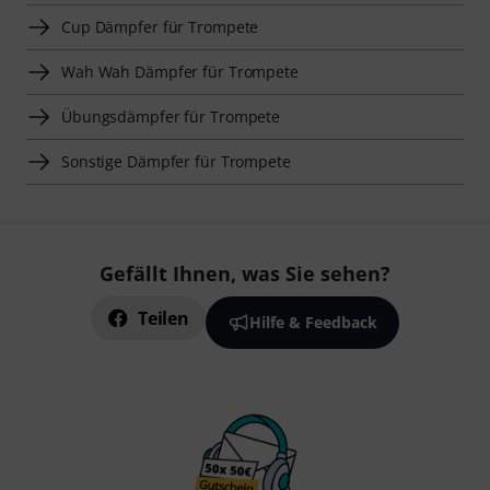
Cup Dämpfer für Trompete
Wah Wah Dämpfer für Trompete
Übungsdämpfer für Trompete
Sonstige Dämpfer für Trompete
Gefällt Ihnen, was Sie sehen?
Teilen
Hilfe & Feedback