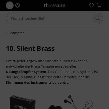
Suche 
Dämpfer
10. Silent Brass
Um zu jeder Tages- und Nachtzeit üben zu können,
entwickelte die Firma Yamaha ein spezielles
Übungsdämpfer-System
. Das Geheimnis des Systems ist
der Pickup Mute. Dies ist der erste Dämpfer, der die
Stimmung des Instruments beibehält
.