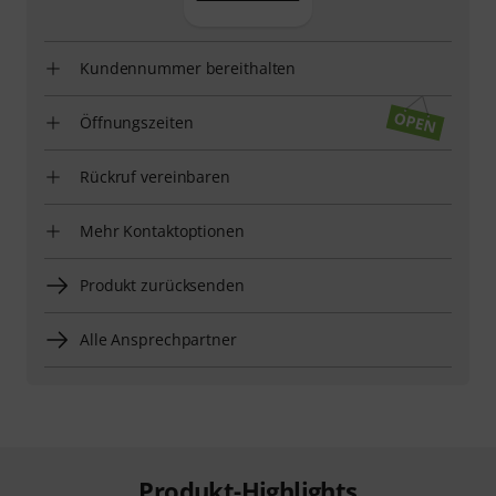
Kundennummer bereithalten
Öffnungszeiten
Rückruf vereinbaren
Mehr Kontaktoptionen
Produkt zurücksenden
Alle Ansprechpartner
Produkt-Highlights