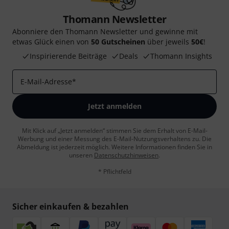
Thomann Newsletter
Abonniere den Thomann Newsletter und gewinne mit
etwas Glück einen von
50 Gutscheinen
über jeweils
50€
!
Inspirierende Beiträge
Deals
Thomann Insights
E-Mail-Adresse
*
Jetzt anmelden
Mit Klick auf „Jetzt anmelden“ stimmen Sie dem Erhalt von E-Mail-
Werbung und einer Messung des E-Mail-Nutzungsverhaltens zu. Die
Abmeldung ist jederzeit möglich. Weitere Informationen finden Sie in
unseren
Datenschutzhinweisen
.
* Pflichtfeld
Sicher einkaufen & bezahlen