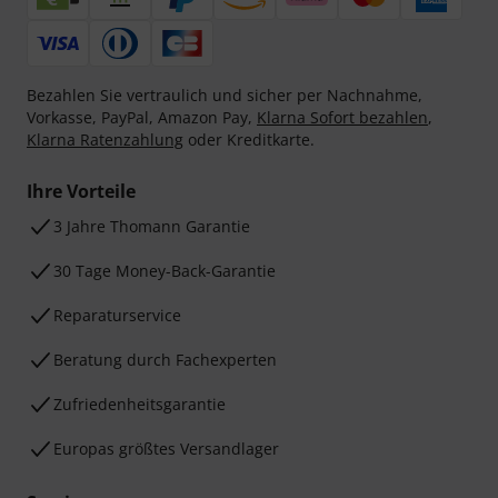
Bezahlen Sie vertraulich und sicher per Nachnahme,
Vorkasse, PayPal, Amazon Pay,
Klarna Sofort bezahlen
,
Klarna Ratenzahlung
oder Kreditkarte.
Ihre Vorteile
3 Jahre Thomann Garantie
30 Tage Money-Back-Garantie
Reparaturservice
Beratung durch Fachexperten
Zufriedenheitsgarantie
Europas größtes Versandlager