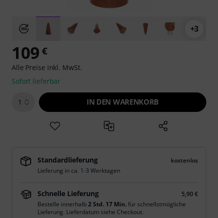
+3
109
€
Alle Preise inkl. MwSt.
Sofort lieferbar
IN DEN WARENKORB
1
Standardlieferung
kostenlos
Lieferung in ca. 1-3 Werktagen
Schnelle Lieferung
5,90 €
Bestelle innerhalb
2 Std. 17 Min.
für schnellstmögliche
Lieferung. Lieferdatum siehe Checkout.