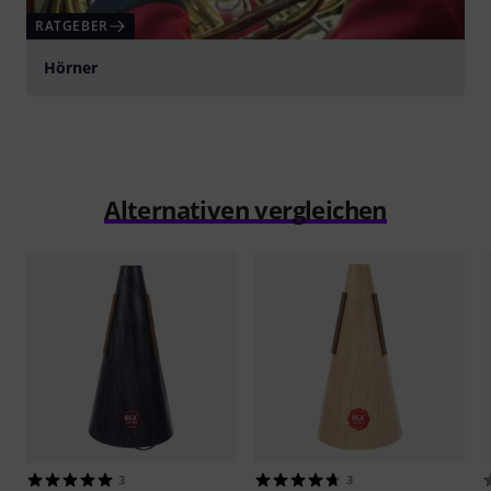
RATGEBER
Hörner
Alternativen vergleichen
3
3