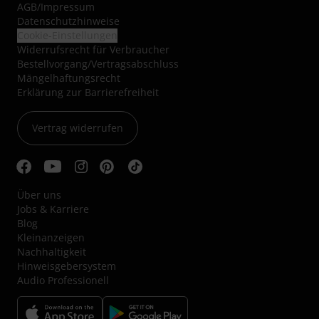
AGB
/
Impressum
Datenschutzhinweise
Cookie-Einstellungen
Widerrufsrecht für Verbraucher
Bestellvorgang/Vertragsabschluss
Mängelhaftungsrecht
Erklärung zur Barrierefreiheit
Vertrag widerrufen
Über uns
Jobs & Karriere
Blog
Kleinanzeigen
Nachhaltigkeit
Hinweisgebersystem
Audio Professionell