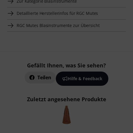
Zur Kategorie Blasinstrumente
Detaillierte Herstellerinfos für RGC Mutes
RGC Mutes Blasinstrumente zur Übersicht
Gefällt Ihnen, was Sie sehen?
Teilen
Hilfe & Feedback
Zuletzt angesehene Produkte