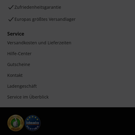
Zufriedenheitsgarantie
Europas größtes Versandlager
Service
Versandkosten und Lieferzeiten
Hilfe-Center
Gutscheine
Kontakt
Ladengeschäft
Service im Überblick