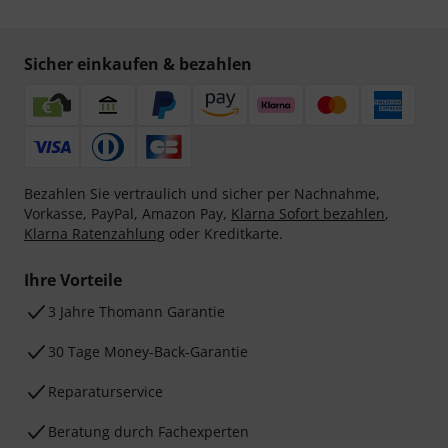
Sicher einkaufen & bezahlen
Bezahlen Sie vertraulich und sicher per Nachnahme,
Vorkasse, PayPal, Amazon Pay,
Klarna Sofort bezahlen
,
Klarna Ratenzahlung
oder Kreditkarte.
Ihre Vorteile
3 Jahre Thomann Garantie
30 Tage Money-Back-Garantie
Reparaturservice
Beratung durch Fachexperten