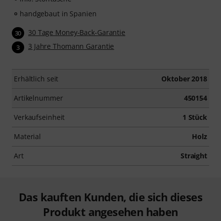
handgebaut in Spanien
30 Tage Money-Back-Garantie
30
3 Jahre Thomann Garantie
3
Erhältlich seit
Oktober 2018
Artikelnummer
450154
Verkaufseinheit
1 Stück
Material
Holz
Art
Straight
Das kauften Kunden, die sich dieses
Produkt angesehen haben