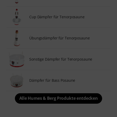
Cup Dämpfer für Tenorposaune
Übungsdämpfer für Tenorposaune
Sonstige Dämpfer für Tenorposaune
Dämpfer für Bass Posaune
Alle Humes & Berg Produkte entdecken