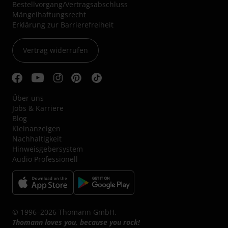
Bestellvorgang/Vertragsabschluss
Mängelhaftungsrecht
Erklärung zur Barrierefreiheit
Vertrag widerrufen
Über uns
Jobs & Karriere
Blog
Kleinanzeigen
Nachhaltigkeit
Hinweisgebersystem
Audio Professionell
© 1996–2026 Thomann GmbH.
Thomann loves you, because you rock!