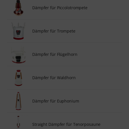
Dämpfer für Piccolotrompete
Dämpfer für Trompete
Dämpfer für Flügelhorn
Dämpfer für Waldhorn
Dämpfer für Euphonium
Straight Dämpfer für Tenorposaune