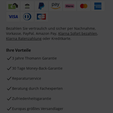
Bezahlen Sie vertraulich und sicher per Nachnahme,
Vorkasse, PayPal, Amazon Pay,
Klarna Sofort bezahlen
,
Klarna Ratenzahlung
oder Kreditkarte.
Ihre Vorteile
3 Jahre Thomann Garantie
30 Tage Money-Back-Garantie
Reparaturservice
Beratung durch Fachexperten
Zufriedenheitsgarantie
Europas größtes Versandlager