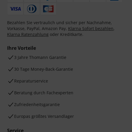
Bezahlen Sie vertraulich und sicher per Nachnahme,
Vorkasse, PayPal, Amazon Pay,
Klarna Sofort bezahlen
,
Klarna Ratenzahlung
oder Kreditkarte.
Ihre Vorteile
3 Jahre Thomann Garantie
30 Tage Money-Back-Garantie
Reparaturservice
Beratung durch Fachexperten
Zufriedenheitsgarantie
Europas größtes Versandlager
Service