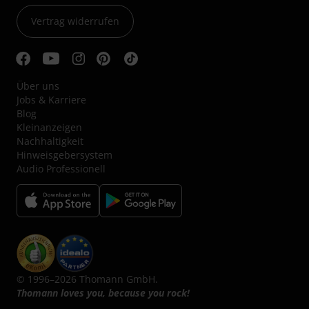
Vertrag widerrufen
Über uns
Jobs & Karriere
Blog
Kleinanzeigen
Nachhaltigkeit
Hinweisgebersystem
Audio Professionell
© 1996–2026 Thomann GmbH.
Thomann loves you, because you rock!