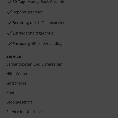
30 Tage Money-Back-Garantie
Reparaturservice
Beratung durch Fachexperten
Zufriedenheitsgarantie
Europas größtes Versandlager
Service
Versandkosten und Lieferzeiten
Hilfe-Center
Gutscheine
Kontakt
Ladengeschäft
Service im Überblick