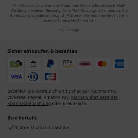
Mit Klick auf „Jetzt anmelden“ stimmen Sie dem Erhalt von E-Mail-
Werbung und einer Messung des E-Mail-Nutzungsverhaltens zu. Die
Abmeldung ist jederzeit möglich. Weitere Informationen finden Sie in
unseren
Datenschutzhinweisen
.
* Pflichtfeld
Sicher einkaufen & bezahlen
Bezahlen Sie vertraulich und sicher per Nachnahme,
Vorkasse, PayPal, Amazon Pay,
Klarna Sofort bezahlen
,
Klarna Ratenzahlung
oder Kreditkarte.
Ihre Vorteile
3 Jahre Thomann Garantie