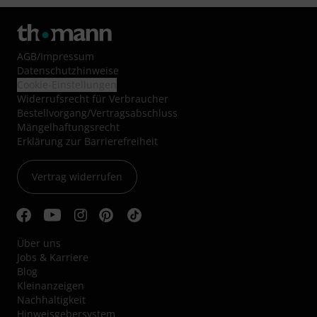
AGB
/
Impressum
Datenschutzhinweise
Cookie-Einstellungen
Widerrufsrecht für Verbraucher
Bestellvorgang/Vertragsabschluss
Mängelhaftungsrecht
Erklärung zur Barrierefreiheit
Vertrag widerrufen
Über uns
Jobs & Karriere
Blog
Kleinanzeigen
Nachhaltigkeit
Hinweisgebersystem