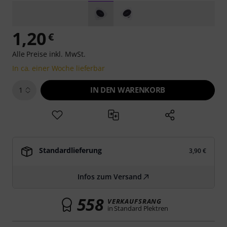
1,20
€
Alle Preise inkl. MwSt.
In ca. einer Woche lieferbar
IN DEN WARENKORB
1
Standardlieferung
3,90 €
Infos zum Versand
558
VERKAUFSRANG
in Standard Plektren