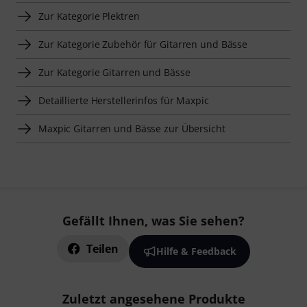
Zur Kategorie Plektren
Zur Kategorie Zubehör für Gitarren und Bässe
Zur Kategorie Gitarren und Bässe
Detaillierte Herstellerinfos für Maxpic
Maxpic Gitarren und Bässe zur Übersicht
Gefällt Ihnen, was Sie sehen?
Teilen
Hilfe & Feedback
Zuletzt angesehene Produkte