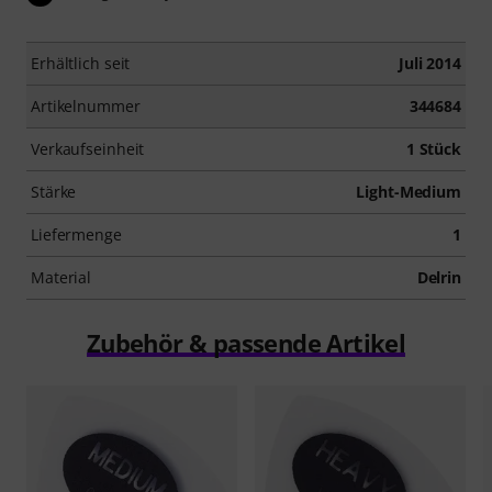
Erhältlich seit
Juli 2014
Artikelnummer
344684
Verkaufseinheit
1 Stück
Stärke
Light-Medium
Liefermenge
1
Material
Delrin
Zubehör & passende Artikel