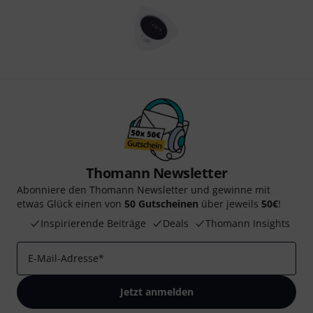
Thomann Newsletter
Abonniere den Thomann Newsletter und gewinne mit
etwas Glück einen von
50 Gutscheinen
über jeweils
50€
!
Inspirierende Beiträge
Deals
Thomann Insights
E-Mail-Adresse
*
Jetzt anmelden