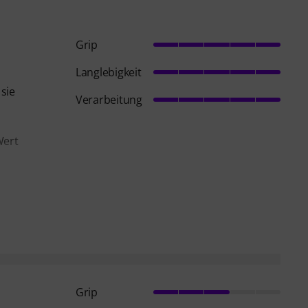
Grip
Langlebigkeit
sie
Verarbeitung
Wert
Grip