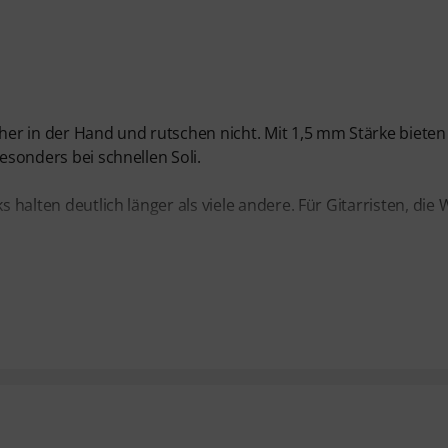
cher in der Hand und rutschen nicht. Mit 1,5 mm Stärke bieten 
besonders bei schnellen Soli.
s halten deutlich länger als viele andere. Für Gitarristen, die 