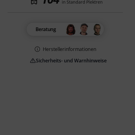
in Standard Plektren
Beratung
Herstellerinformationen
Sicherheits- und Warnhinweise