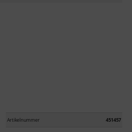
Artikelnummer
451457