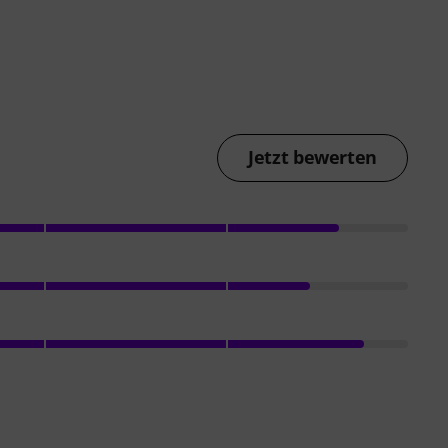
Jetzt bewerten