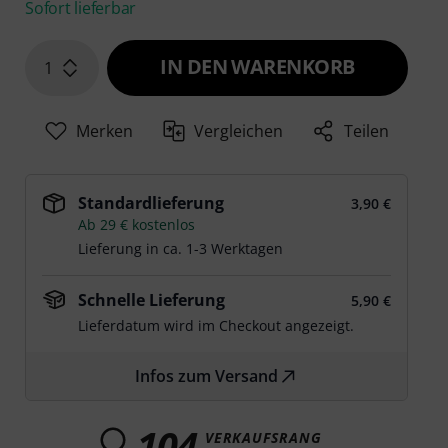
Sofort lieferbar
IN DEN WARENKORB
1
Merken
Vergleichen
Teilen
Standardlieferung
3,90 €
Ab 29 € kostenlos
Lieferung in ca. 1-3 Werktagen
Schnelle Lieferung
5,90 €
Lieferdatum wird im Checkout angezeigt.
Infos zum Versand
104
VERKAUFSRANG